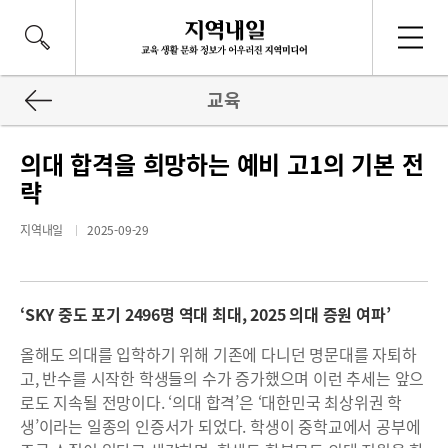
교육
의대 합격을 희망하는 예비 고1의 기본 전
략
지역내일
2025-09-29
‘SKY 중도 포기 2496명 역대 최대, 2025 의대 증원 여파’
올해도 의대를 입학하기 위해 기존에 다니던 명문대를 자퇴하
고, 반수를 시작한 학생들의 수가 증가했으며 이런 추세는 앞으
로도 지속될 전망이다. ‘의대 합격’은 ‘대한민국 최상위권 학
생’이라는 일종의 인증서가 되었다. 학생이 중학교에서 공부에