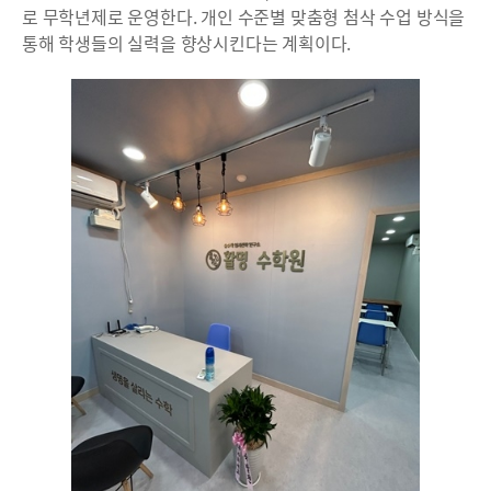
로 무학년제로 운영한다. 개인 수준별 맞춤형 첨삭 수업 방식을
통해 학생들의 실력을 향상시킨다는 계획이다.