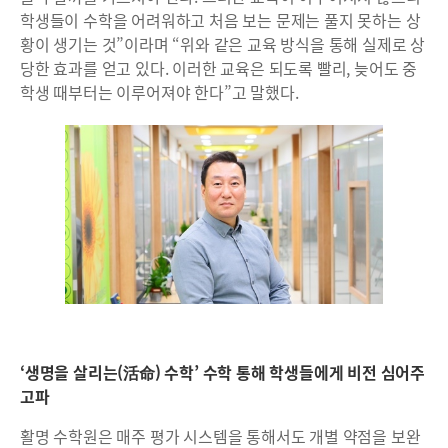
학생들이 수학을 어려워하고 처음 보는 문제는 풀지 못하는 상
황이 생기는 것”이라며 “위와 같은 교육 방식을 통해 실제로 상
당한 효과를 얻고 있다. 이러한 교육은 되도록 빨리, 늦어도 중
학생 때부터는 이루어져야 한다”고 말했다.
‘생명을 살리는(活命) 수학’ 수학 통해 학생들에게 비전 심어주
고파
활명 수학원은 매주 평가 시스템을 통해서도 개별 약점을 보완