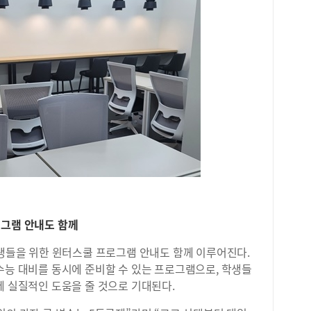
로그램 안내도 함께
학생들을 위한 윈터스쿨 프로그램 안내도 함께 이루어진다.
수능 대비를 동시에 준비할 수 있는 프로그램으로, 학생들
에 실질적인 도움을 줄 것으로 기대된다.