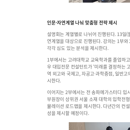
인문·자연계열 나눠 맞춤형 전략 제시
설명회는 계열별로 나뉘어 진행된다. 13일(월
연계열을 대상으로 진행된다. 강의는 1부와
각각 심도 있는 분석을 제시한다.
1부에서는 고려대학교 교육학과를 졸업하고
우 대입전문 컨설턴트가 ‘미래를 결정하는 고
역 외고와 국제고, 자공고·과학중점, 일반고
시한다.
이어지는 2부에서는 전 송파메가스터디 입
부원장이 상위권 서울 소재 대학의 입학전형
뮬레이션 로드맵을 제시한다. 다년간의 컨
성을 제시할 예정이다.