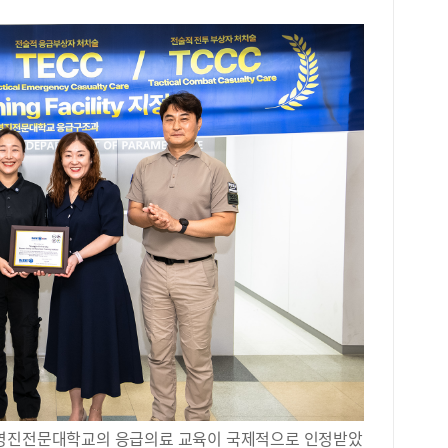
 영진전문대학교의 응급의료 교육이 국제적으로 인정받았