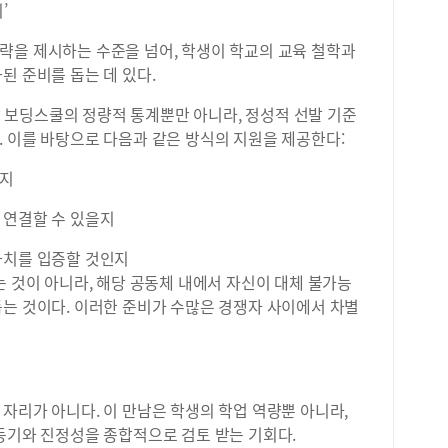
’
략을 제시하는 수준을 넘어, 학생이 학교의 교육 철학과
된 준비를 돕는 데 있다.
 각 보딩스쿨의 정량적 통계뿐만 아니라, 정성적 선발 기준
 이를 바탕으로 다음과 같은 방식의 지원을 제공한다:
는지
 연결할 수 있을지
가치를 입증할 것인지
는 것이 아니라, 해당 공동체 내에서 자신이 대체 불가능
돕는 것이다. 이러한 준비가 수많은 경쟁자 사이에서 차별
자리가 아니다. 이 만남은 학생의 학업 역량뿐 아니라,
동기와 진정성을 종합적으로 검토 받는 기회다.