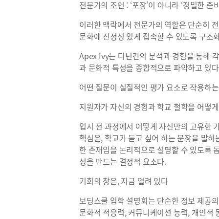
전문가의 조언 : ‘포장’이 아니라 ‘정밀한 준비
이러한 맥락에서 전문가의 역할은 단순히 전
문화에 진정성 있게 접속할 수 있도록 구조화
Apex Ivy는 다년간의 분석과 경험을 통해
과 문화적 특성을 종합적으로 파악하고 있다.
어떤 질문이 실질적인 평가 요소로 작용하
지원자가 자신의 경험과 학교 철학을 어떻게
입시 전 과정에서 어떻게 자신만의 고유한 
핵심은, 학교가 듣고 싶어 하는 문장을 말하
한 존재임을 논리적으로 설명할 수 있도록 
성을 만드는 결정적 요소다.
기회의 창은, 지금 열려 있다
보딩스쿨 입학 설명회는 단순한 정보 제공의 
문화적 적응력, 커뮤니케이션 능력, 개인적 