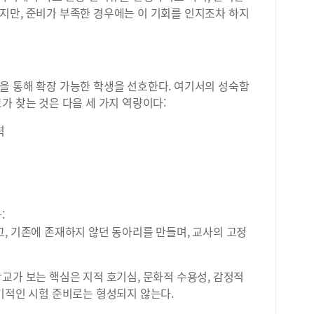
지만, 준비가 부족한 경우에는 이 기회를 인지조차 하지
을 통해 확장 가능한 학생을 선호한다. 여기서의 성숙함
가 찾는 것은 다음 세 가지 역량이다:
력
:
, 기존에 존재하지 않던 동아리를 만들며, 교사의 고정
교가 보는 핵심은 지적 호기심, 문화적 수용성, 감정적
기적인 시험 준비로는 형성되지 않는다.