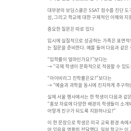
대부분의 보딩스쿨은 SSAT 점수를 진단 도
성, 그리고 학교에 대한 구체적인 이해와 지
중요한 질문은 따로 있다
입시에 실질적으로 성공하는 가족은 표면적인
는 질문을 준비한다. 예를 들어 다음과 같은 
“입학률이 얼마인가요?”보다는
→ “국제 학생이 문화적으로 적응할 수 있도
“아이비리그 진학률은요?”보다는
→ “예술과 과학을 동시에 진지하게 추구하는
실제 서울 행사에서는 한 학생이 다음과 같은
“홍보 자료에 다양한 배경의 학생들이 소개
어떻게 친구가 되도록 지원하나요?”
이 한 문장으로 학생은 미국 교육 환경 속
어 있음을 명확히 전달했다. 일부 학교는 이