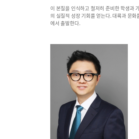
이 본질을 인식하고 철저히 준비한 학생과 
의 실질적 성장 기회를 얻는다. 대륙과 문화
에서 출발한다.