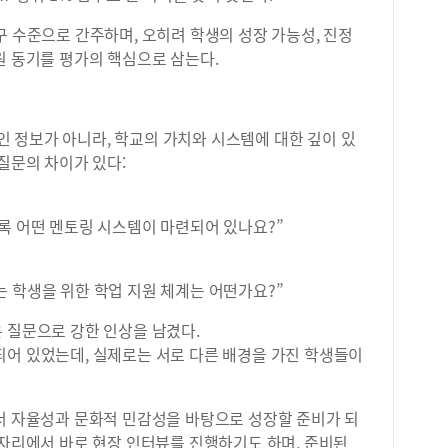
구 수준으로 간주하며, 오히려 학생의 성장 가능성, 진정
원 동기를 평가의 핵심으로 삼는다.
 정보가 아니라, 학교의 가치와 시스템에 대한 깊이 있
질문의 차이가 있다:
록 어떤 멘토링 시스템이 마련되어 있나요?”
 학생을 위한 학업 지원 체계는 어떤가요?”
 질문으로 강한 인상을 남겼다.
되어 있었는데, 실제로는 서로 다른 배경을 가진 학생들이
에서 자율성과 문화적 민감성을 바탕으로 성장할 준비가 되
 자리에서 바로 현장 인터뷰를 진행하기도 하며, 준비된