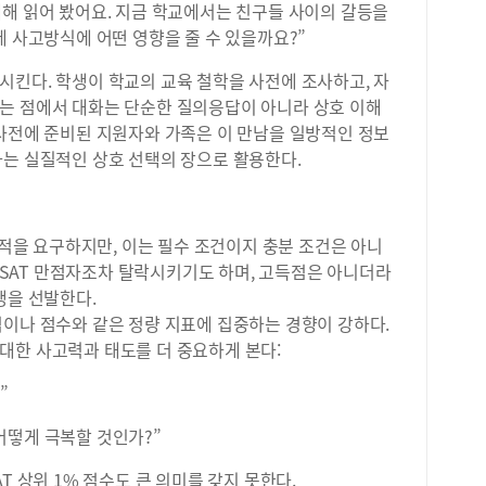
에 대해 읽어 봤어요. 지금 학교에서는 친구들 사이의 갈등을
제 사고방식에 어떤 영향을 줄 수 있을까요?”
시킨다. 학생이 학교의 교육 철학을 사전에 조사하고, 자
는 점에서 대화는 단순한 질의응답이 아니라 상호 이해
 사전에 준비된 지원자와 가족은 이 만남을 일방적인 정보
하는 실질적인 상호 선택의 장으로 활용한다.
성적을 요구하지만, 이는 필수 조건이지 충분 조건은 아니
 등은 SSAT 만점자조차 탈락시키기도 하며, 고득점은 아니더라
생을 선발한다.
적이나 점수와 같은 정량 지표에 집중하는 경향이 강하다.
대한 사고력과 태도를 더 중요하게 본다:
”
어떻게 극복할 것인가?”
T 상위 1% 점수도 큰 의미를 갖지 못한다.