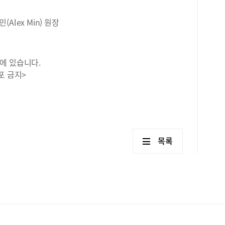
(Alex Min) 원장
에 있습니다.
포 금지>
목록