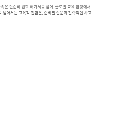
가족은 단순히 입학 허가서를 넘어, 글로벌 교육 환경에서
를 넘어서는 교육적 전환은, 준비된 질문과 전략적인 사고