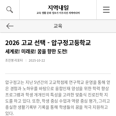
교육
2026 고교 선택 - 압구정고등학교
세계로! 미래로! 꿈을 향한 도전!
조진영 리포터
2025-10-22
압구정고는 지난 5년간의 고교학점제 연구학교 운영을 통해 얻
은 경험과 노하우를 바탕으로 융합인재 양성을 위한 학력 향상
프로그램과 학생 개개인의 특성을 고려한 맞춤식 진로진학 지
도를 하고 있다. 또한, 학생 중심 수업과 역량 중심 평가, 그리고
충실한 생활기록부 기록을 통해 학생들의 꿈을 적극 지원하고
있다.