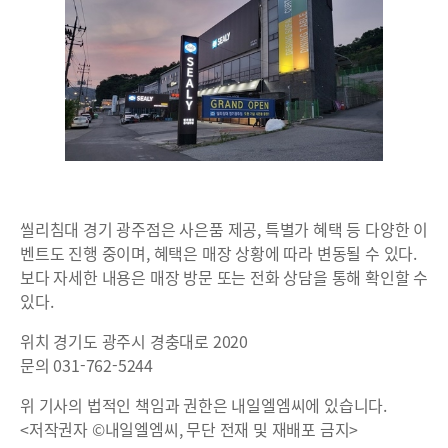
씰리침대 경기 광주점은 사은품 제공, 특별가 혜택 등 다양한 이
벤트도 진행 중이며, 혜택은 매장 상황에 따라 변동될 수 있다.
보다 자세한 내용은 매장 방문 또는 전화 상담을 통해 확인할 수
있다.
위치 경기도 광주시 경충대로 2020
문의 031-762-5244
위 기사의 법적인 책임과 권한은 내일엘엠씨에 있습니다.
<저작권자 ©내일엘엠씨, 무단 전재 및 재배포 금지>