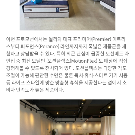
이번 프로모션에서는 씰리의 대표 프리미어(Premier) 매트리
스부터 퍼포먼스(Perance) 라인까지까지 폭넓은 제품군을 체
험하고 상담받을 수 있다. 특히 최근 관심이 급증한 모션베드 라
인업 중 최신 모델인 ‘모션플렉스(MotionFlex)’도 매장에 직접
경험해볼 수 있도록 전시되어 있다. 모션플렉스는 다양한 각도
조절이 가능해 편안한 수면은 물론 독서·휴식·스마트 기기 사용
등 라이프 스타일에 맞춘 맞춤형 휴식을 제공한다는 점에서 소
비자 만족도가 높은 제품이다.