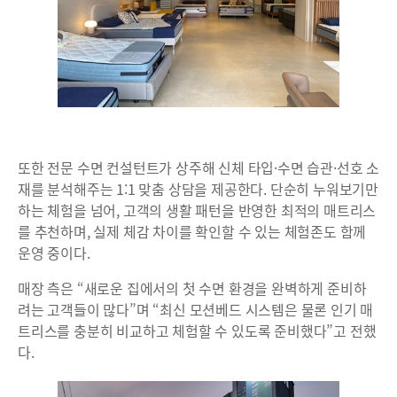
또한 전문 수면 컨설턴트가 상주해 신체 타입·수면 습관·선호 소
재를 분석해주는 1:1 맞춤 상담을 제공한다. 단순히 누워보기만
하는 체험을 넘어, 고객의 생활 패턴을 반영한 최적의 매트리스
를 추천하며, 실제 체감 차이를 확인할 수 있는 체험존도 함께
운영 중이다.
매장 측은 “새로운 집에서의 첫 수면 환경을 완벽하게 준비하
려는 고객들이 많다”며 “최신 모션베드 시스템은 물론 인기 매
트리스를 충분히 비교하고 체험할 수 있도록 준비했다”고 전했
다.