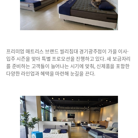
프리미엄 매트리스 브랜드 씰리침대 경기광주점이 가을 이사·
입주 시즌을 맞아 특별 프로모션을 진행하고 있다. 새 보금자리
를 준비하는 고객들이 늘어나는 시기에 맞춰, 신제품을 포함한
다양한 라인업과 혜택을 마련해 눈길을 끈다.