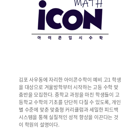
김포 사우동에 자리한 아이콘수학이 예비 고1 학생
을 대상으로 겨울방학부터 시작하는 고등 수학 맞
춤반을 모집한다. 중학교 과정을 마친 학생들이 고
등학교 수학의 기초를 단단히 다질 수 있도록, 개인
별 수준에 맞춘 맞춤형 커리큘럼과 세밀한 피드백
시스템을 통해 실질적인 성적 향상을 이끈다는 것
이 학원의 설명이다.