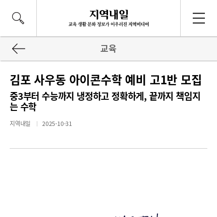
교육
김포 사우동 아이콘수학 예비 고1반 모집
중3부터 수능까지 냉정하고 정확하게, 끝까지 책임지
는 수학
지역내일
2025-10-31