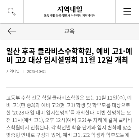
교육
일산 후곡 클라비스수학학원, 예비 고1·예
비 고2 대상 입시설명회 11월 12일 개최
지역내일
2025-10-31
고등부 수학 전문 학원 클라비스학원은 오는 11월 12일(수), 예
비 고1(현 중3)과 예비 고2(현 고1) 학생 및 학부모를 대상으로
한 ‘2028 대입 대비 입시설명회’를 개최한다. 이번 설명회는 오
전 11시(예비 고1), 오후 12시(예비 고2) 두 차례에 걸쳐 클라비
스학원에서 진행된다. 각 학년별 학습 단계와 입시 변화에 맞춘
맞춤형 안내로 구성돼 있어, 예비 고1, 고2 학생과 학부모들에