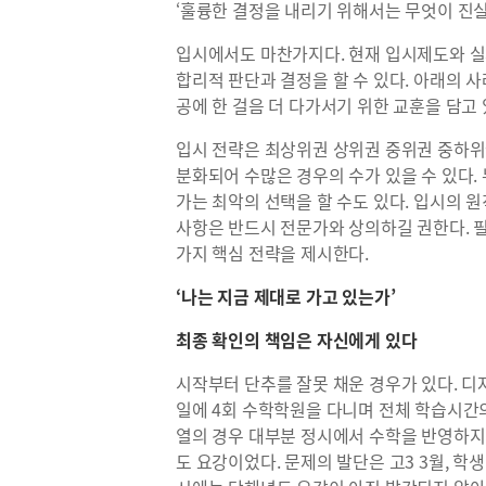
‘훌륭한 결정을 내리기 위해서는 무엇이 진실인지
입시에서도 마찬가지다. 현재 입시제도와 
합리적 판단과 결정을 할 수 있다. 아래의 
공에 한 걸음 더 다가서기 위한 교훈을 담고 
입시 전략은 최상위권 상위권 중위권 중하위권
분화되어 수많은 경우의 수가 있을 수 있다.
가는 최악의 선택을 할 수도 있다. 입시의 
사항은 반드시 전문가와 상의하길 권한다. 
가지 핵심 전략을 제시한다.
‘나는 지금 제대로 가고 있는가’
최종 확인의 책임은 자신에게 있다
시작부터 단추를 잘못 채운 경우가 있다. 
일에 4회 수학학원을 다니며 전체 학습시간의
열의 경우 대부분 정시에서 수학을 반영하지
도 요강이었다. 문제의 발단은 고3 3월, 