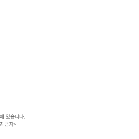
에 있습니다.
포 금지>