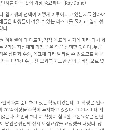
를 아는 것이 가장 중요하다.’(Ray Dalio)
실제 입시생의 선택이 어떻게 이루어지고 있는지를 알아야
사례들은 학생들이 겪을 수 있는 리스크를 줄이고, 입시 성
있다.
 하위권이 다 다르며, 각각 목표와 시기에 따라 다시 세
 누군가는 자신에게 가장 좋은 안을 선택할 것이며, 누군
원칙은 상황과 수준, 목표에 따라 달라질 수 있으므로 세부
필자는 다년간 수능 전 교과를 지도한 경험을 바탕으로 몇
디자인학과를 준비하고 있는 학생이었는데, 이 학생은 일주
 70% 이상을 수학에 투자하고 있었다. 그러나 미대 계
 않는다. 확인해보니 이 학생이 참고한 모집요강은 전년
학생이 담임선생님께 정시 모집요강을 요청했을 때였다. 당