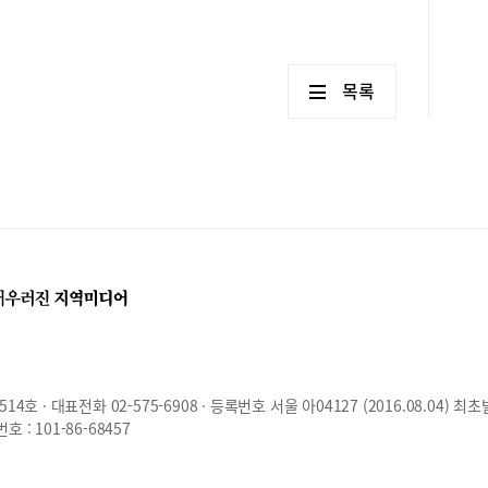
목록
호 · 대표전화 02-575-6908 · 등록번호 서울 아04127 (2016.08.04) 최초
: 101-86-68457