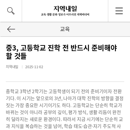
교육
중3, 고등학교 진학 전 반드시 준비해야
할 것들
지역내일
2025-11-02
중학교 3학년 2학기는 고등학생이 되기 전의 준비기이자 전환
기다. 이 시기는 앞으로의 3년, 나아가 대학 진학의 방향을 결정
짓는 가장 중요한 시기이기도 하다. 고등학교는 단순히 학교가
바뀌는 것이 아니라 공부의 깊이, 평가 방식, 생활 리듬이 완전
히 달라지는 새로운 환경이다. 따라서 지금 시기에는 단순히 교
과 지식을 복습하는 것을 넘어, 학습 태도·습관·자기 주도적 사