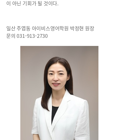
이 아닌 기회가 될 것이다.
일산 주엽동 아이비스영어학원 박정현 원장
문의 031-913-2730