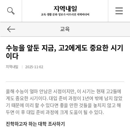
교육
수능을 앞둔 지금, 고2에게도 중요한 시기
이다
지역내일
2025-11-02
올해 수능이 얼마 안남은 시점이지만, 이 시기는 현재 고2들에
게도 중요한 시기이다. 대입 준비 과정이 1년여 밖에 남지 않았
기 때문에 미리 할 수 있다면 좋을 만한 것들을 놓치지 않고 해
두면 이 후 대입 준비 과정에 크게 도움이 될 수 있다.
진학하고자 하는 대학 조사하기