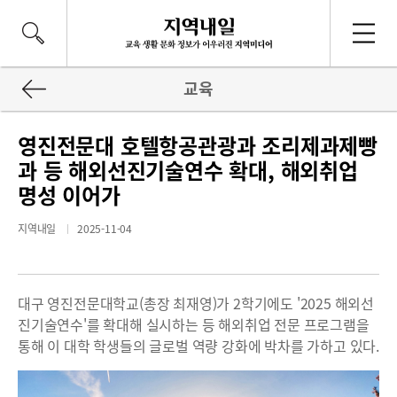
교육
영진전문대 호텔항공관광과 조리제과제빵
과 등 해외선진기술연수 확대, 해외취업
명성 이어가
지역내일
2025-11-04
대구 영진전문대학교(총장 최재영)가 2학기에도 '2025 해외선
진기술연수'를 확대해 실시하는 등 해외취업 전문 프로그램을
통해 이 대학 학생들의 글로벌 역량 강화에 박차를 가하고 있다.