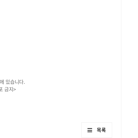
에 있습니다.
포 금지>
목록