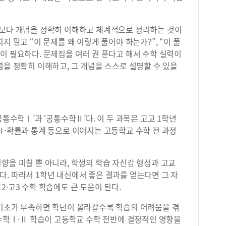
도보다 개념을 정확히 이해하고 체계적으로 정리하는 것이
지 말고 “이 문제를 왜 이렇게 풀어야 하는가?”, “이 풀
이 필요하다. 문제집을 여러 권 푼다고 해서 수학 실력이
념을 정확히 이해하고, 그 개념을 스스로 설명할 수 있을
공통수학Ⅰ’과 ‘공통수학Ⅱ’다. 이 두 과목은 고교 1학년
Ⅱ·확률과 통계 등으로 이어지는 고등학교 수학 전 과정
향을 미칠 뿐 아니라, 학생의 학습 자신감 형성과 고교
. 따라서 1학년 내신에서 좋은 결과를 얻는다면 그 자
·고3 수학 학습에도 큰 도움이 된다.
 기초가 부족하면 학년이 올라갈수록 학습의 어려움을 겪
통수학Ⅰ·Ⅱ 학습이 고등학교 수학 전반에 결정적인 영향을