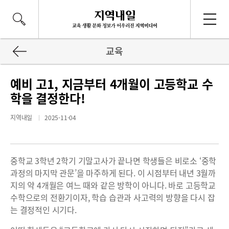
교육
예비 고1, 지금부터 4개월이 고등학교 수
학을 결정한다!
지역내일
2025-11-04
중학교 3학년 2학기 기말고사가 끝나면 학생들은 비로소 ‘중학
과정의 마지막 관문’을 마주하게 된다. 이 시점부터 내년 3월까
지의 약 4개월은 여느 때와 같은 방학이 아니다. 바로 고등학교
수학으로의 전환기이자, 학습 습관과 사고력의 방향을 다시 잡
는 결정적인 시기다.