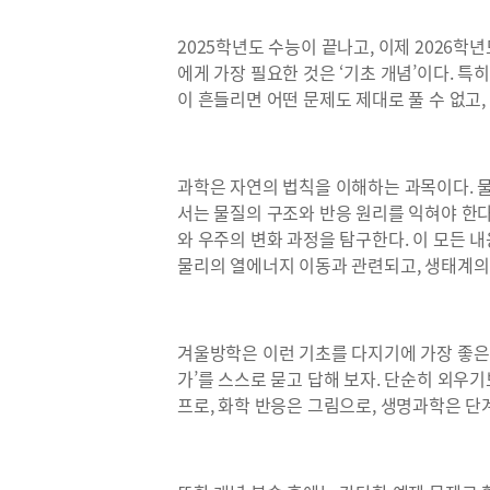
2025학년도 수능이 끝나고, 이제 2026학
에게 가장 필요한 것은 ‘기초 개념’이다. 특
이 흔들리면 어떤 문제도 제대로 풀 수 없고
과학은 자연의 법칙을 이해하는 과목이다. 
서는 물질의 구조와 반응 원리를 익혀야 한
와 우주의 변화 과정을 탐구한다. 이 모든 
물리의 열에너지 이동과 관련되고, 생태계의 
겨울방학은 이런 기초를 다지기에 가장 좋은 
가’를 스스로 묻고 답해 보자. 단순히 외우
프로, 화학 반응은 그림으로, 생명과학은 단