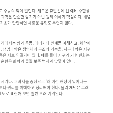
년도 수능의 막이 열린다. 새로운 출발선에 선 예비 수험생
히 과학은 단순한 암기가 아닌 원리 이해가 핵심이다. 개념
, 기초가 탄탄하면 새로운 유형도 두렵지 않다.
물리에서는 힘과 운동, 에너지의 관계를 이해하고, 화학에
다. 생명과학은 생명체의 구조와 기능을, 지구과학은 지구
내용은 서로 연결되어 있다. 예를 들어 지구의 기후 변화는
순환은 화학의 물질 보존 법칙과 맞닿아 있다.
시기다. 교과서를 중심으로 ‘왜 이런 현상이 일어나는
기보다 원리를 이해하고 정리해야 한다. 물리 개념은 그래
계도로 표현해 보면 훨씬 오래 기억된다.