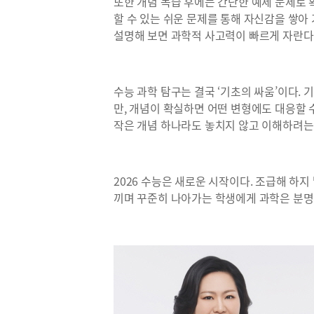
또한 개념 복습 후에는 간단한 예제 문제로 
할 수 있는 쉬운 문제를 통해 자신감을 쌓아 
설명해 보면 과학적 사고력이 빠르게 자란다
수능 과학 탐구는 결국 ‘기초의 싸움’이다.
만, 개념이 확실하면 어떤 변형에도 대응할 수
작은 개념 하나라도 놓치지 않고 이해하려는
2026 수능은 새로운 시작이다. 조급해 하지
끼며 꾸준히 나아가는 학생에게 과학은 분명 