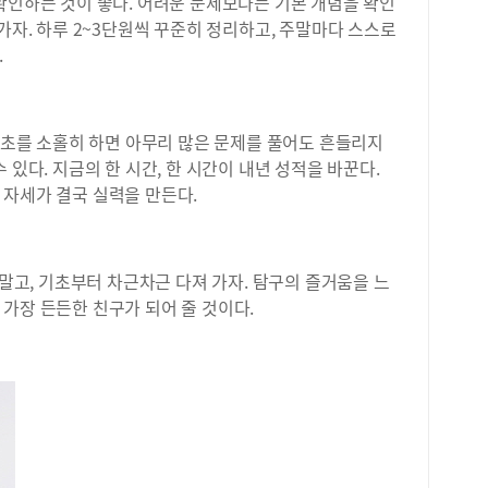
확인하는 것이 좋다. 어려운 문제보다는 기본 개념을 확인
가자. 하루 2~3단원씩 꾸준히 정리하고, 주말마다 스스로
.
 기초를 소홀히 하면 아무리 많은 문제를 풀어도 흔들리지
 있다. 지금의 한 시간, 한 시간이 내년 성적을 바꾼다.
 자세가 결국 실력을 만든다.
 말고, 기초부터 차근차근 다져 가자. 탐구의 즐거움을 느
가장 든든한 친구가 되어 줄 것이다.