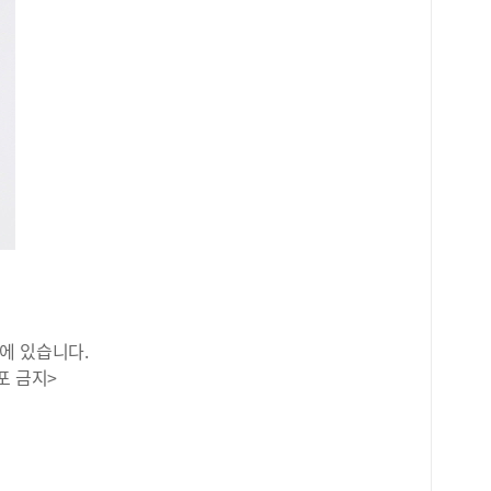
에 있습니다.
포 금지>