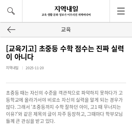
교육
[교육기고] 초중등 수학 점수는 진짜 실력
이 아니다
지역내일
2025-11-20
초중등 때는 자신의 수준을 객관적으로 파악하지 못하다가 고
등학교에 올라가서야 비로소 자신의 실력을 알게 되는 경우가
많다. 그래서 ‘초중등까지 수학 잘하던 아이, 고1 때 무너지는
이유?’와 같은 제목의 글이 자주 등장하고, 그때마다 학부모님
들께 큰 관심을 받고 있다.