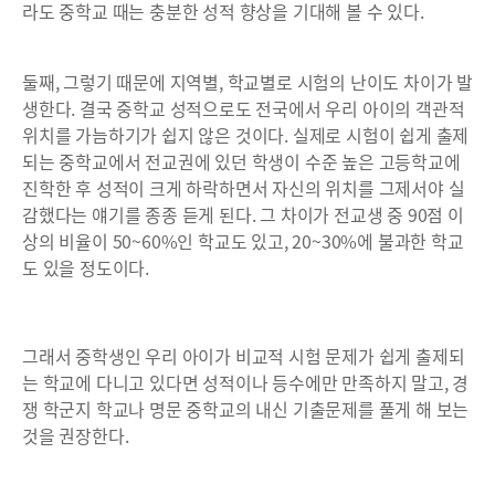
라도 중학교 때는 충분한 성적 향상을 기대해 볼 수 있다.
둘째, 그렇기 때문에 지역별, 학교별로 시험의 난이도 차이가 발
생한다. 결국 중학교 성적으로도 전국에서 우리 아이의 객관적
위치를 가늠하기가 쉽지 않은 것이다. 실제로 시험이 쉽게 출제
되는 중학교에서 전교권에 있던 학생이 수준 높은 고등학교에
진학한 후 성적이 크게 하락하면서 자신의 위치를 그제서야 실
감했다는 얘기를 종종 듣게 된다. 그 차이가 전교생 중 90점 이
상의 비율이 50~60%인 학교도 있고, 20~30%에 불과한 학교
도 있을 정도이다.
그래서 중학생인 우리 아이가 비교적 시험 문제가 쉽게 출제되
는 학교에 다니고 있다면 성적이나 등수에만 만족하지 말고, 경
쟁 학군지 학교나 명문 중학교의 내신 기출문제를 풀게 해 보는
것을 권장한다.