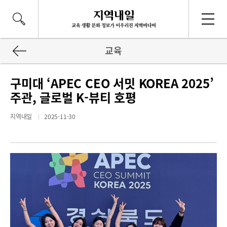
교육
구미대 ‘APEC CEO 서밋 KOREA 2025’
주관, 글로벌 K-뷰티 호평
지역내일
2025-11-30