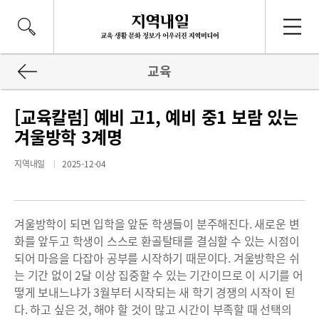
교육
[교육칼럼] 예비 고1, 예비 중1 보람 있는
겨울방학 3계명
지역내일
2025-12-04
겨울방학이 되면 입학을 앞둔 학생들이 분주해진다. 새로운 변
화를 앞두고 학생이 스스로 환골탈태를 결심할 수 있는 시점이
되어 마음을 다잡아 공부를 시작하기 때문이다. 겨울방학은 쉬
는 기간 없이 2달 이상 집중할 수 있는 기간이므로 이 시기를 어
떻게 보내느냐가 3월부터 시작되는 새 학기 경쟁의 시작이 된
다. 하고 싶은 것, 해야 할 것이 많고 시간이 부족할 때 선택의