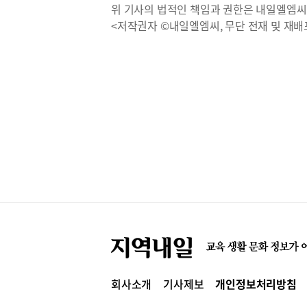
위 기사의 법적인 책임과 권한은 내일엘엠씨
<저작권자 ©내일엘엠씨, 무단 전재 및 재배
회사소개
기사제보
개인정보처리방침