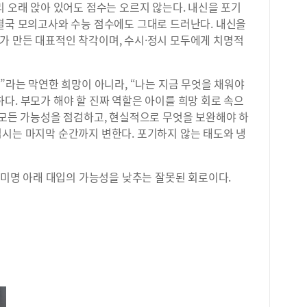
리 오래 앉아 있어도 점수는 오르지 않는다. 내신을 포기
 결국 모의고사와 수능 점수에도 그대로 드러난다. 내신을
가 만든 대표적인 착각이며, 수시·정시 모두에게 치명적
다”라는 막연한 희망이 아니라, “나는 지금 무엇을 채워야
다. 부모가 해야 할 진짜 역할은 아이를 희망 회로 속으
 모든 가능성을 점검하고, 현실적으로 무엇을 보완해야 하
입시는 마지막 순간까지 변한다. 포기하지 않는 태도와 냉
는 미명 아래 대입의 가능성을 낮추는 잘못된 회로이다.