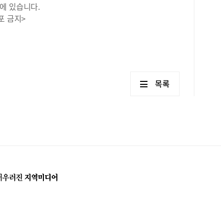
에 있습니다.
포 금지>
목록