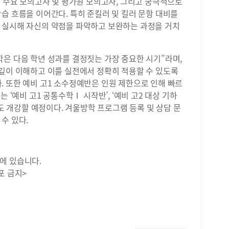
3 주요 모의고사 및 평가원 모의고사, 그리고 궁극적으로
습 흐름을 이어간다. 특히 준킬러 및 킬러 문항 대비를
 실시해 자신의 약점을 파악하고 보완하는 과정을 거치
은 다음 학년 성과를 결정짓는 가장 중요한 시기”라며,
 깊이 이해하고 이를 실전에서 정확히 적용할 수 있도록
 또한 예비 고1 소수정예반은 인원 제한으로 인해 빠르
 ‘예비 고1 공통수학Ⅰ 시작반’, ‘예비 고2 대상 기하
등도 개강할 예정이다. 겨울방학 프로그램 등록 및 상담 문
수 있다.
에 있습니다.
포 금지>