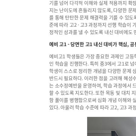
기를 넘어 다각적 이해와 실제 적용까지 확
지는 난이도에 흔들리지 않도록, 다양한 문제
를 통해 탄탄한 문제 해결력을 기를 수 있도
준에 따라 고2 · 고3 과정까지 선행 학습이
정적인 성과를 낼 수 있도록 내신 대비에도 
예비 고1 - 당면한 고1 내신 대비가 핵심,
예비고1 학생들은 가장 중요한 과제인 고등
인 학습을 진행한다. 특히 중3에서 고1로 
학생이 스스로 정리한 개념을 다양한 문제 
반드시 필요하다. 이러한 점을 고려해 혜성
는 소수정예반을 운영하여, 학습 과정에서 
할 수 있도록 지도한다. 또한 목동 및 대치 
항 풀이를 병행함으로써 심화 개념 이해와 
있다. 아울러 학습 수준에 따라 고2, 고3 