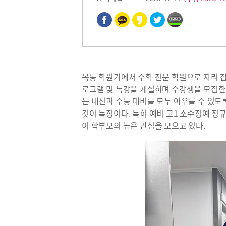
목동 학원가에서 수학 전문 학원으로 자리 잡
로그램 및 특강을 개설하며 수강생을 모집한
는 내신과 수능 대비를 모두 아우를 수 있
것이 특징이다. 특히 예비 고1 소수정예 정
이 학부모의 높은 관심을 모으고 있다.