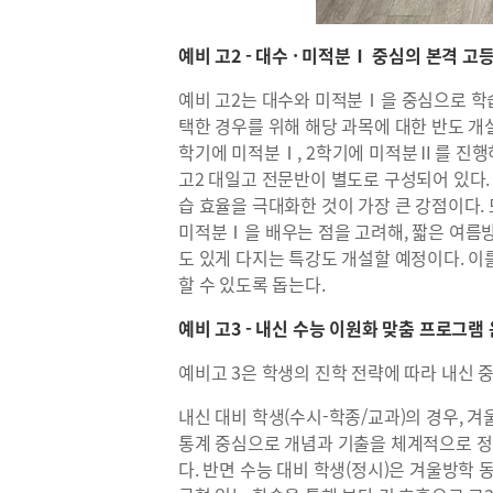
예비 고2 - 대수 · 미적분Ⅰ 중심의 본격 고
예비 고2는 대수와 미적분Ⅰ을 중심으로 학
택한 경우를 위해 해당 과목에 대한 반도 개설
학기에 미적분Ⅰ, 2학기에 미적분Ⅱ를 진행
고2 대일고 전문반이 별도로 구성되어 있다.
습 효율을 극대화한 것이 가장 큰 강점이다.
미적분Ⅰ을 배우는 점을 고려해, 짧은 여름
도 있게 다지는 특강도 개설할 예정이다. 이
할 수 있도록 돕는다.
예비 고3 - 내신 수능 이원화 맞춤 프로그램
예비고 3은 학생의 진학 전략에 따라 내신 
내신 대비 학생(수시-학종/교과)의 경우, 
통계 중심으로 개념과 기출을 체계적으로 정
다. 반면 수능 대비 학생(정시)은 겨울방학