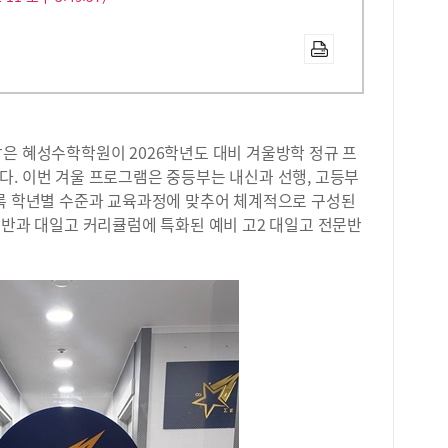
은 혜성수학학원이 2026학년도 대비 겨울방학 정규 프
다. 이번 겨울 프로그램은 중등부는 내신과 선행, 고등부
도록 학년별 수준과 교육과정에 맞추어 체계적으로 구성된
규반과 대일고 커리큘럼에 특화된 예비 고2 대일고 전문반