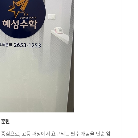
 훈련
 중심으로, 고등 과정에서 요구되는 필수 개념을 단순 암