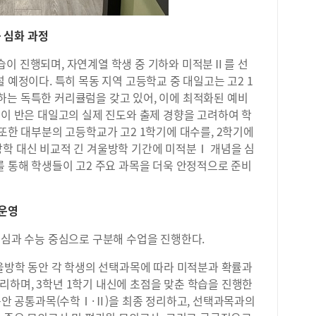
등 심화 과정
습이 진행되며, 자연계열 학생 중 기하와 미적분Ⅱ를 선
 예정이다. 특히 목동 지역 고등학교 중 대일고는 고2 1
하는 독특한 커리큘럼을 갖고 있어, 이에 최적화된 예비
 이 반은 대일고의 실제 진도와 출제 경향을 고려하여 학
 또한 대부분의 고등학교가 고2 1학기에 대수를, 2학기에
방학 대신 비교적 긴 겨울방학 기간에 미적분Ⅰ 개념을 심
를 통해 학생들이 고2 주요 과목을 더욱 안정적으로 준비
 운영
중심과 수능 중심으로 구분해 수업을 진행한다.
겨울방학 동안 각 학생의 선택과목에 따라 미적분과 확률과
리하며, 3학년 1학기 내신에 초점을 맞춘 학습을 진행한
 동안 공통과목(수학Ⅰ·Ⅱ)을 최종 정리하고, 선택과목과의