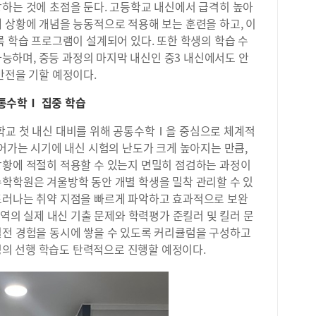
장하는 것에 초점을 둔다. 고등학교 내신에서 급격히 높아
 상황에 개념을 능동적으로 적용해 보는 훈련을 하고, 이
록 학습 프로그램이 설계되어 있다. 또한 학생의 학습 수
 가능하며, 중등 과정의 마지막 내신인 중3 내신에서도 안
만전을 기할 예정이다.
 공통수학Ⅰ 집중 학습
학교 첫 내신 대비를 위해 공통수학Ⅰ을 중심으로 체계적
넘어가는 시기에 내신 시험의 난도가 크게 높아지는 만큼,
상황에 적절히 적용할 수 있는지 면밀히 점검하는 과정이
수학학원은 겨울방학 동안 개별 학생을 밀착 관리할 수 있
드러나는 취약 지점을 빠르게 파악하고 효과적으로 보완
지역의 실제 내신 기출 문제와 학력평가 준킬러 및 킬러 문
실전 경험을 동시에 쌓을 수 있도록 커리큘럼을 구성하고
과정의 선행 학습도 탄력적으로 진행할 예정이다.