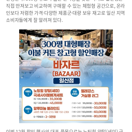
직접 만져보고 비교하며 구매할 수 있는 체험형 공간으로, 온라
인보다 저렴한 가격·다양한 제품군·대량 보유 재고로 일산 지역
소비자들에게 잘 알려져 있다.
이번 12월 할인 행사의 대표 품목으로는 노팅힐 양털(세미) 극