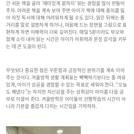
간 쉬운 책을 골라 ‘재미있게 끝까지’ 읽는 경험을 많이 만들어
주자. 어려운 책을 계속 보여 주면 아이가 책에 대해 흥미를 잃
어 자칫 독서에 대해 어려워하게 될 수도 있다. 읽은 뒤에는 줄
거리를 말로 설명하게 하거나, 마음에 드는 장면을 그림으로 표
현하게 하면 이해력이 더욱 깊어진다. 매일 5분이라도 부모와
함께 소리 내어 읽는 시간은 아이가 어휘력과 문장 감각을 키우
는 데 큰 도움이 된다.
무엇보다 중요한 점은 꾸준함과 긍정적인 분위기를 계속 이어
주는 것이다. 겨울방학 생활 계획표는 빡빡하기보다는 좀 여유
있게, 아이가 성공을 경험할 수 있는 목표로 세워야 한다. “오늘
도 해냈다”는 작지만 자신감을 주는 성취감이 아이를 다음 공
부로 이끌어 준다. 겨울방학은 아이들의 선행학습의 시간이 아
니라 기본을 즐겁게 다지는 시간임을 기억하자.