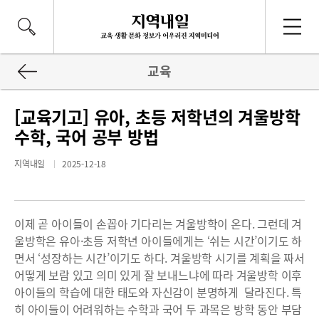
교육
[교육기고] 유아, 초등 저학년의 겨울방학
수학, 국어 공부 방법
지역내일
2025-12-18
이제 곧 아이들이 손꼽아 기다리는 겨울방학이 온다. 그런데 겨
울방학은 유아·초등 저학년 아이들에게는 ‘쉬는 시간’이기도 하
면서 ‘성장하는 시간’이기도 하다. 겨울방학 시기를 계획을 짜서
어떻게 보람 있고 의미 있게 잘 보내느냐에 따라 겨울방학 이후
아이들의 학습에 대한 태도와 자신감이 분명하게 달라진다. 특
히 아이들이 어려워하는 수학과 국어 두 과목은 방학 동안 부담