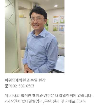
파워영재학원 최승일 원장
문의 02-508-6567
위 기사의 법적인 책임과 권한은 내일엘엠씨에 있습니다.
<저작권자 ©내일엘엠씨, 무단 전재 및 재배포 금지>