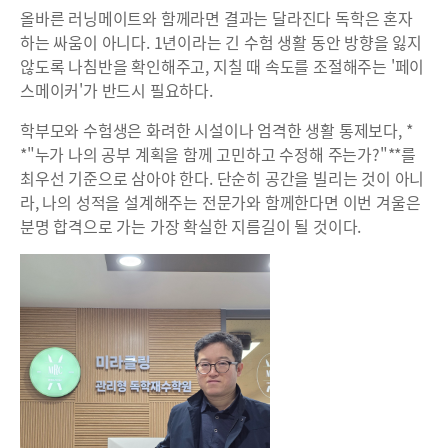
올바른 러닝메이트와 함께라면 결과는 달라진다 독학은 혼자
하는 싸움이 아니다. 1년이라는 긴 수험 생활 동안 방향을 잃지
않도록 나침반을 확인해주고, 지칠 때 속도를 조절해주는 '페이
스메이커'가 반드시 필요하다.
학부모와 수험생은 화려한 시설이나 엄격한 생활 통제보다, *
*"누가 나의 공부 계획을 함께 고민하고 수정해 주는가?"**를
최우선 기준으로 삼아야 한다. 단순히 공간을 빌리는 것이 아니
라, 나의 성적을 설계해주는 전문가와 함께한다면 이번 겨울은
분명 합격으로 가는 가장 확실한 지름길이 될 것이다.