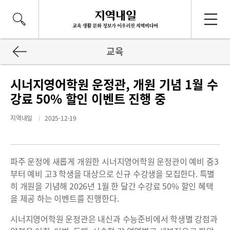
교육
시너지영어학원 운정관, 개원 기념 1월 수
강료 50% 할인 이벤트 진행 중
지역내일
2025-12-19
파주 운정에 새롭게 개원한 시너지영어학원 운정관이 예비 중3
부터 예비 고3 학생을 대상으로 신규 수강생을 모집한다. 특별
히 개원을 기념해 2026년 1월 한 달간 수강료 50% 할인 혜택
을 제공 하는 이벤트를 진행한다.
시너지영어학원 운정관은 내신과 수능준비에서 학생별 강점과