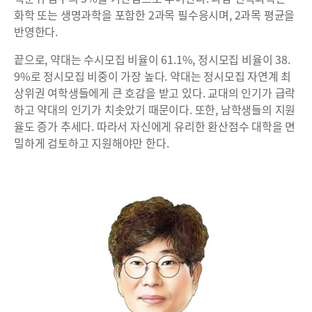
화학 또는 생명과학을 포함한 2과목 필수응시며, 2과목 평균을
반영한다.
끝으로, 약대는 수시모집 비율이 61.1%, 정시모집 비율이 38.
9%로 정시모집 비중이 가장 높다. 약대는 정시모집 자연계 최
상위권 여학생들에게 큰 호감을 받고 있다. 교대의 인기가 급락
하고 약대의 인기가 치솟았기 때문이다. 또한, 남학생들의 지원
율도 증가 추세다. 따라서 자신에게 유리한 환산점수 대학을 면
밀하게 검토하고 지원해야만 한다.