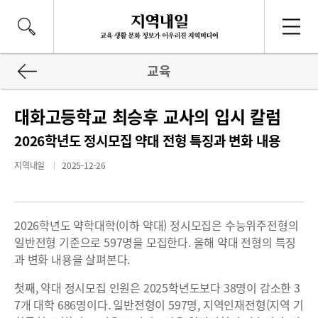
교육
대화고등학교 최승후 교사의 입시 칼럼
2026학년도 정시모집 약대 전형 특징과 변화 내용
지역내일
2025-12-26
2026학년도 약학대학(이하 약대) 정시모집은 수능위주전형의
일반전형 기준으로 597명을 모집한다. 올해 약대 전형의 특징
과 변화 내용을 살펴본다.
첫째, 약대 정시모집 인원은 2025학년도보다 38명이 감소한 3
7개 대학 686명이다. 일반전형이 597명, 지역인재전형(지역 기