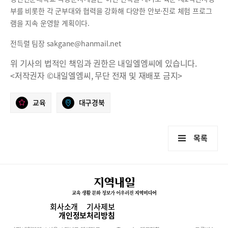
부를 비롯한 각 군부대와 협력을 강화해 다양한 안보·진로 체험 프로그
램을 지속 운영할 계획이다.
전득렬 팀장 sakgane@hanmail.net
위 기사의 법적인 책임과 권한은 내일엘엠씨에 있습니다.
<저작권자 ©내일엘엠씨, 무단 전재 및 재배포 금지>
교육
대구경북
목록
회사소개
기사제보
개인정보처리방침