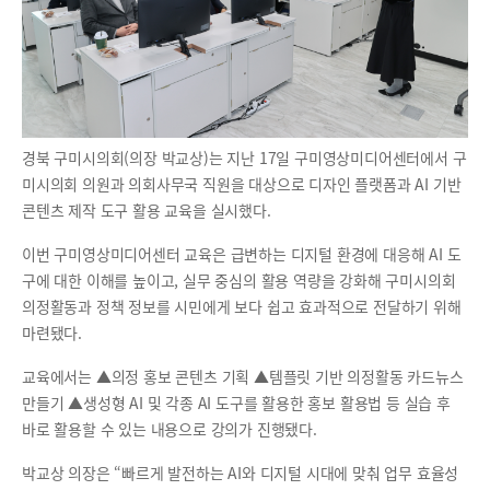
경북 구미시의회(의장 박교상)는 지난 17일 구미영상미디어센터에서 구
미시의회 의원과 의회사무국 직원을 대상으로 디자인 플랫폼과 AI 기반
콘텐츠 제작 도구 활용 교육을 실시했다.
이번 구미영상미디어센터 교육은 급변하는 디지털 환경에 대응해 AI 도
구에 대한 이해를 높이고, 실무 중심의 활용 역량을 강화해 구미시의회
의정활동과 정책 정보를 시민에게 보다 쉽고 효과적으로 전달하기 위해
마련됐다.
교육에서는 ▲의정 홍보 콘텐츠 기획 ▲템플릿 기반 의정활동 카드뉴스
만들기 ▲생성형 AI 및 각종 AI 도구를 활용한 홍보 활용법 등 실습 후
바로 활용할 수 있는 내용으로 강의가 진행됐다.
박교상 의장은 “빠르게 발전하는 AI와 디지털 시대에 맞춰 업무 효율성