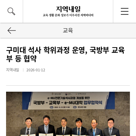
교육
구미대 석사 학위과정 운영, 국방부 교육
부 등 협약
지역내일
2026-01-12