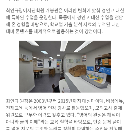
최인규영어사관학원 개봉관은 이러한 변화에 맞춰 경인고 내신
에 특화된 수업을 운영한다. 목동에서 경인고 내신 수업을 전담
해 온 경험을 바탕으로, 학교별 기출 분석 자료와 누적된 내신
대비 콘텐츠를 체계적으로 활용하는 것이 강점이다.
최인규 원장은 2003년부터 2015년까지 대성마이맥, 비상에듀,
천재교육 등에서 영어 인강 강사로 활동했으며, 모의고사 출제
위원으로 근무한 이력도 갖추고 있다. “영어의 완성은 해석이
아니라 글의 이해”라는 교육 철학을 바탕으로, 단순 문제 풀이
를 넘어 지문의 구조와 논리를 정확히 파악하는 수업을 진행해