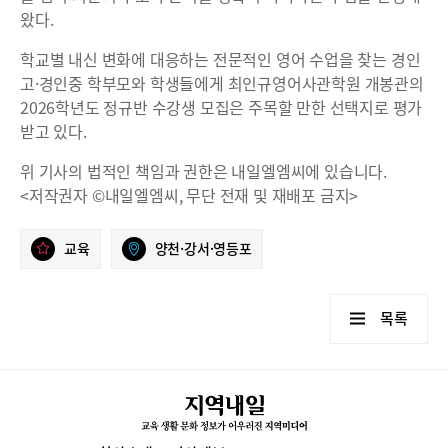
왔다.
학교별 내신 변화에 대응하는 전문적인 영어 수업을 찾는 경인
고·경인중 학부모와 학생들에게 최인규영어사관학원 개봉관의
2026학년도 정규반 수강생 모집은 주목할 만한 선택지로 평가
받고 있다.
위 기사의 법적인 책임과 권한은 내일엘엠씨에 있습니다.
<저작권자 ©내일엘엠씨, 무단 전재 및 재배포 금지>
교육
양천·강서·영등포
목록