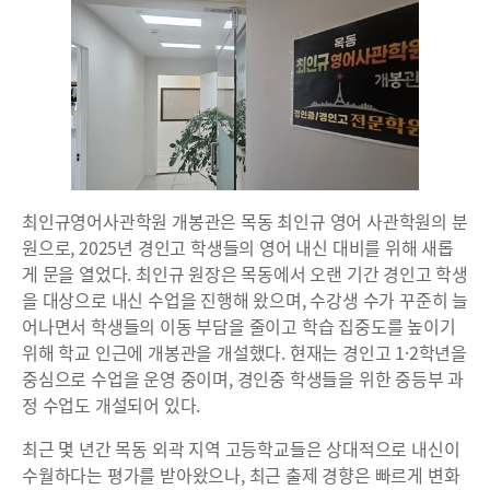
최인규영어사관학원 개봉관은 목동 최인규 영어 사관학원의 분
원으로, 2025년 경인고 학생들의 영어 내신 대비를 위해 새롭
게 문을 열었다. 최인규 원장은 목동에서 오랜 기간 경인고 학생
을 대상으로 내신 수업을 진행해 왔으며, 수강생 수가 꾸준히 늘
어나면서 학생들의 이동 부담을 줄이고 학습 집중도를 높이기
위해 학교 인근에 개봉관을 개설했다. 현재는 경인고 1·2학년을
중심으로 수업을 운영 중이며, 경인중 학생들을 위한 중등부 과
정 수업도 개설되어 있다.
최근 몇 년간 목동 외곽 지역 고등학교들은 상대적으로 내신이
수월하다는 평가를 받아왔으나, 최근 출제 경향은 빠르게 변화