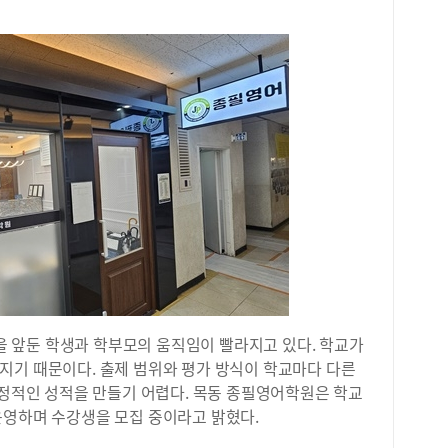
년을 앞둔 학생과 학부모의 움직임이 빨라지고 있다. 학교가
지기 때문이다. 출제 범위와 평가 방식이 학교마다 다른
안정적인 성적을 만들기 어렵다. 목동 종필영어학원은 학교
운영하며 수강생을 모집 중이라고 밝혔다.