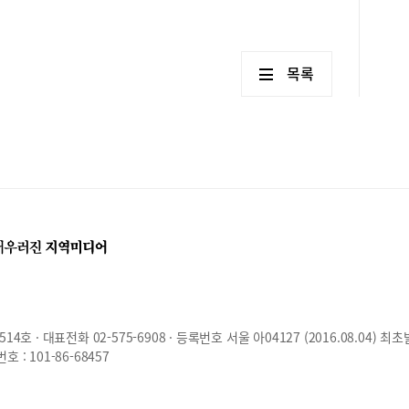
목록
호 · 대표전화 02-575-6908 · 등록번호 서울 아04127 (2016.08.04) 최초
: 101-86-68457