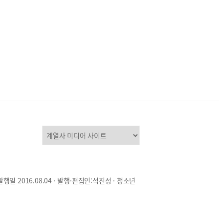
발행일 2016.08.04 · 발행·편집인:석진성 · 청소년