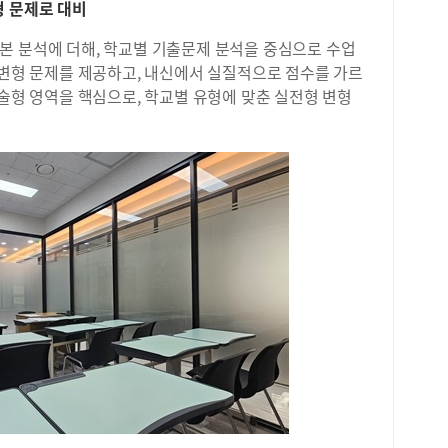
형 문제로 대비
본 분석에 더해, 학교별 기출문제 분석을 중심으로 수업
 변형 문제를 제공하고, 내신에서 실질적으로 점수를 가르
서술형 영역을 핵심으로, 학교별 유형에 맞춘 실전형 변형