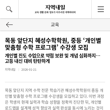
교육
목동 앞단지 혜성수학학원, 중등 ‘개인별
맞춤형 수학 프로그램’ 수강생 모집
개인별 진도 수업으로 약점 보완 및 개념 심화까지…
고등 내신 대비 탄탄하게
지역내일
2026-01-21
목동 앞단지 지역 수학 전문 학습기관 혜성수학학원이 중등 개
인별 맞춤형 수학 프로그램 수강생을 모집하고 있다. 이번 과정
은 학생의 현재 실력과 학습 성향을 정확히 진단한 뒤, 개인별
로드맵을 설계해 성적 향상과 실력 완성을 동시에 노리는 것이