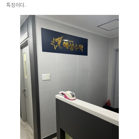
특징이다.