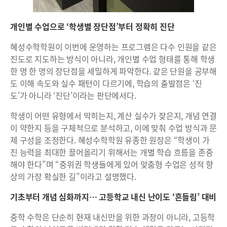
개인별 수업으로 ‘학생별 장단점’부터 정확히 진단
혜성수학학원이 이번에 운영하는 프로그램은 다수 인원을 같은
진도로 지도하는 방식이 아니라, 개인별 수업 형태를 통해 학생
한 명 한 명의 장단점을 세밀하게 파악한다. 같은 단원을 공부해
도 이해 속도와 실수 패턴이 다르기에, 학습의 출발점은 ‘진
도’가 아니라 ‘진단’이라는 판단에서다.
학생이 어떤 유형에서 막히는지, 계산 실수가 잦은지, 개념 연결
이 약한지 등을 구체적으로 분석하고, 이에 맞춰 수업 방식과 문
제 구성을 조정한다. 혜성수학학원 유종한 원장은 “학생이 가
진 능력을 최대한 끌어올리기 위해서는 개별 학습 흐름을 존중
해야 한다”며 “중위권 학생들에게 있어 맞춤형 수업은 성적 향
상의 가장 확실한 길”이라고 설명했다.
기초부터 개념 심화까지… 고등학교 내신 난이도 ‘흔들림’ 대비
중학 수학은 단순히 현재 내신만을 위한 과정이 아니라, 고등학