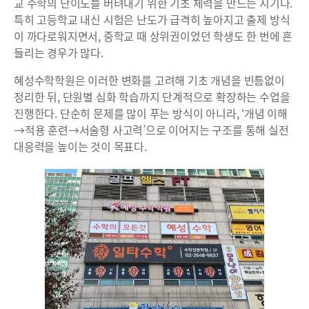
교 수학의 난이도를 버텨내기 위한 기초 체력을 만드는 시기다.
특히 고등학교 내신 시험은 난도가 급격히 높아지고 출제 방식
이 까다로워지면서, 중학교 때 상위권이었던 학생도 한 번에 흔
들리는 경우가 많다.
혜성수학학원은 이러한 변화를 고려해 기초 개념을 빈틈없이
정리한 뒤, 단원별 심화 학습까지 단계적으로 확장하는 수업을
진행한다. 단순히 문제를 많이 푸는 방식이 아니라, ‘개념 이해
→적용 훈련→서술형 사고력’으로 이어지는 구조를 통해 실전
대응력을 높이는 것이 목표다.