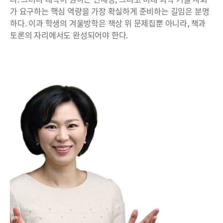
가 요구하는 핵심 역량을 가장 확실하게 준비하는 길임은 분명
하다. 이과 학생의 겨울방학은 책상 위 문제집뿐 아니라, 책과
토론의 자리에서도 완성되어야 한다.