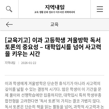
교육
[교육기고] 이과 고등학생 겨울방학 독서
토론의 중요성 – 대학입시를 넘어 사고력
을 키우는 시간
지역내일
2026-01-22
이과 학생에게 겨울방학은 단순한 휴식기가 아니라 사고력의
깊이를 넓힐 수 있는 결정적 시기다. 많은 학생이 이 기간을 문
제 풀이와 선행학습에만 집중하지만, 대학입시 특히 학생부종
합전형을 고려한다면 ‘독서 토론’의 가치는 결코 가볍지 않다.
독서 토론은 단순히 책을 읽는 활동을 넘어, 과학적 사고력과 논