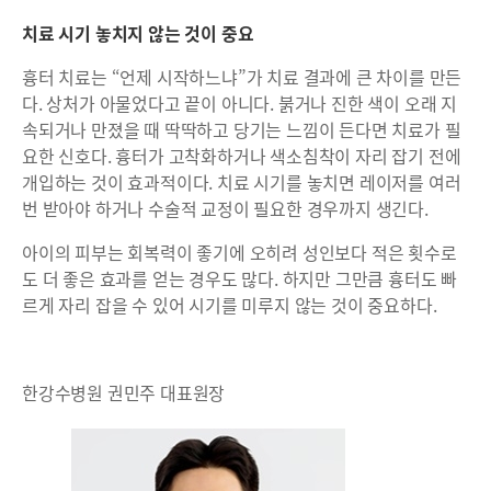
치료 시기 놓치지 않는 것이 중요
흉터 치료는 “언제 시작하느냐”가 치료 결과에 큰 차이를 만든
다. 상처가 아물었다고 끝이 아니다. 붉거나 진한 색이 오래 지
속되거나 만졌을 때 딱딱하고 당기는 느낌이 든다면 치료가 필
요한 신호다. 흉터가 고착화하거나 색소침착이 자리 잡기 전에
개입하는 것이 효과적이다. 치료 시기를 놓치면 레이저를 여러
번 받아야 하거나 수술적 교정이 필요한 경우까지 생긴다.
아이의 피부는 회복력이 좋기에 오히려 성인보다 적은 횟수로
도 더 좋은 효과를 얻는 경우도 많다. 하지만 그만큼 흉터도 빠
르게 자리 잡을 수 있어 시기를 미루지 않는 것이 중요하다.
한강수병원 권민주 대표원장