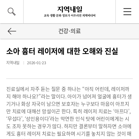
건강·의료
소아 흉터 레이저에 대한 오해와 진실
지역내일
2026-01-23
진료실에서 자주 듣는 질문 중 하나는 “아직 어린데, 레이저까
지 해야 하나요?”라는 말이다. 아이가 넘어져 얼굴에 흉터가 생
기거나 화상 자국이 남으면 보호자는 누구보다 마음이 아프지
만 치료에 대해선 망설이곤 한다. 특히 레이저 치료는 ‘아프다’,
‘무섭다’, ‘성인용이다’라는 막연한 인식 탓에 어린이에게는 시
도 조차 못하는 경우가 많다. 하지만 결론부터 말하자면 소아에
게도 흉터 레이저 치료는 필요하며 시기를 놓치지 않는 것이 매