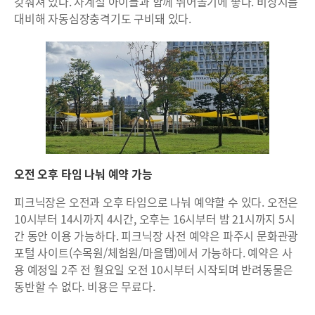
갖춰져 있다. 사계절 아이들과 함께 뛰어놀기에 좋다. 비상시를
대비해 자동심장충격기도 구비돼 있다.
오전 오후 타임 나눠 예약 가능
피크닉장은 오전과 오후 타임으로 나눠 예약할 수 있다. 오전은
10시부터 14시까지 4시간, 오후는 16시부터 밤 21시까지 5시
간 동안 이용 가능하다. 피크닉장 사전 예약은 파주시 문화관광
포털 사이트(수목원/체험원/마을탭)에서 가능하다. 예약은 사
용 예정일 2주 전 월요일 오전 10시부터 시작되며 반려동물은
동반할 수 없다. 비용은 무료다.