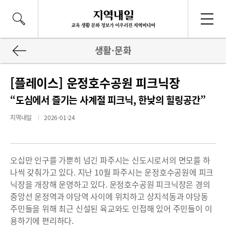
생활·문화
[플레이스] 운정호수공원 피크닉장
“도심에서 즐기는 사계절 피크닉, 한낮의 힐링공간”
지역내일
2026-01-24
오십만 인구를 가뿐히 넘긴 파주시는 신도시로서의 면모를 하
나씩 갖춰가고 있다. 지난 10월 파주시는 운정호수공원에 피크
닉장을 개장해 운영하고 있다. 운정호수공원 피크닉장은 경의
중앙선 운정역과 야당역 사이에 위치하고 상지석동과 야당동
주민들을 위해 최근 신설된 육교와도 인접해 있어 주민들이 이
용하기에 편리하다.