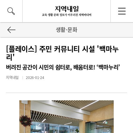
생활·문화
[플레이스] 주민 커뮤니티 시설 '백마누
리'
버려진 공간이 시민의 쉼터로, 배움터로! ‘백마누리’
지역내일
2026-01-24