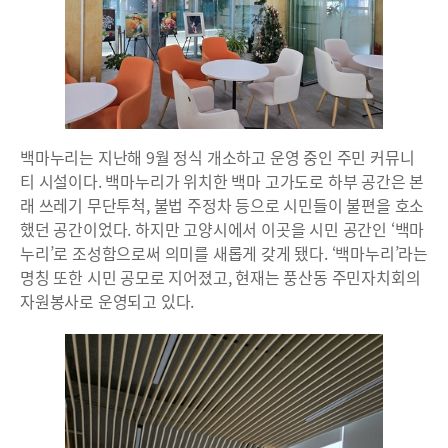
백마누리는 지난해 9월 정식 개소하고 운영 중인 주민 커뮤니
티 시설이다. 백마누리가 위치한 백마 고가도로 하부 공간은 본
래 쓰레기 무단투척, 불법 주정차 등으로 시민들이 불편을 호소
했던 공간이었다. 하지만 고양시에서 이곳을 시민 공간인 ‘백마
누리’로 조성함으로써 의미를 새롭게 갖게 됐다. ‘백마누리’라는
명칭 또한 시민 공모로 지어졌고, 현재는 풍산동 주민자치회의
자원봉사로 운영되고 있다.