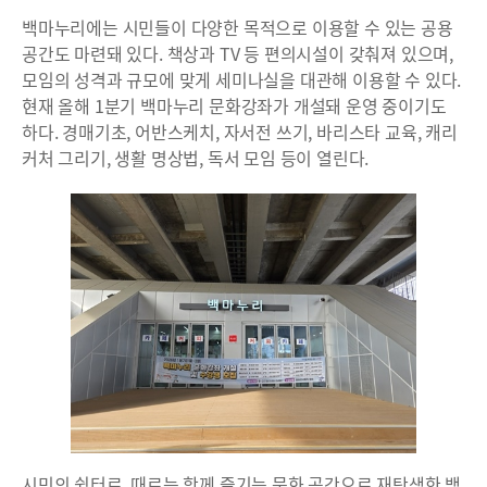
백마누리에는 시민들이 다양한 목적으로 이용할 수 있는 공용
공간도 마련돼 있다. 책상과 TV 등 편의시설이 갖춰져 있으며,
모임의 성격과 규모에 맞게 세미나실을 대관해 이용할 수 있다.
현재 올해 1분기 백마누리 문화강좌가 개설돼 운영 중이기도
하다. 경매기초, 어반스케치, 자서전 쓰기, 바리스타 교육, 캐리
커처 그리기, 생활 명상법, 독서 모임 등이 열린다.
시민의 쉼터로, 때로는 함께 즐기는 문화 공간으로 재탄생한 백