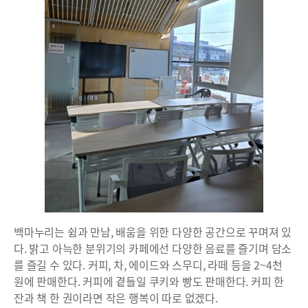
백마누리는 쉼과 만남, 배움을 위한 다양한 공간으로 꾸며져 있
다. 밝고 아늑한 분위기의 카페에선 다양한 음료를 즐기며 담소
를 즐길 수 있다. 커피, 차, 에이드와 스무디, 라떼 등을 2~4천
원에 판매한다. 커피에 곁들일 쿠키와 빵도 판매한다. 커피 한
잔과 책 한 권이라면 작은 행복이 따로 없겠다.