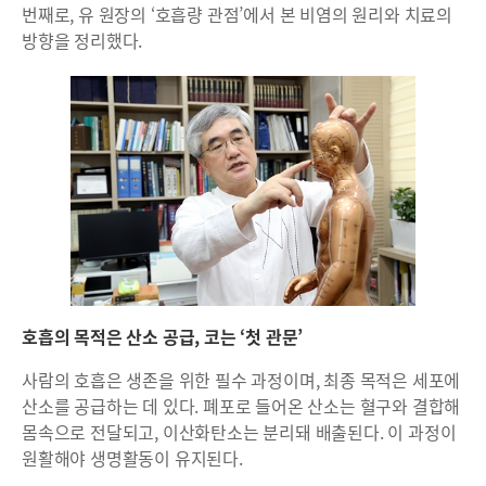
번째로, 유 원장의 ‘호흡량 관점’에서 본 비염의 원리와 치료의
방향을 정리했다.
호흡의 목적은 산소 공급, 코는 ‘첫 관문’
사람의 호흡은 생존을 위한 필수 과정이며, 최종 목적은 세포에
산소를 공급하는 데 있다. 폐포로 들어온 산소는 혈구와 결합해
몸속으로 전달되고, 이산화탄소는 분리돼 배출된다. 이 과정이
원활해야 생명활동이 유지된다.