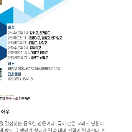
 좌우
을 결정짓는 중요한 관문이다. 특히 같은 교과서 단원이
제 방식, 수행평가 형태가 달라 대비 전략이 달라진다. 한