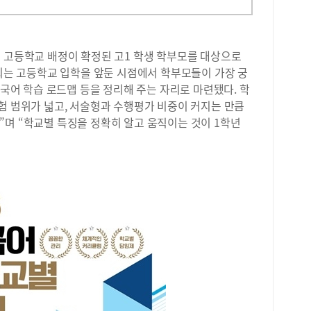
도 고등학교 배정이 확정된 고1 학생 학부모를 대상으로
담회는 고등학교 입학을 앞둔 시점에서 학부모들이 가장 궁
 국어 학습 로드맵 등을 정리해 주는 자리로 마련됐다. 학
험 범위가 넓고, 서술형과 수행평가 비중이 커지는 만큼
”며 “학교별 특징을 정확히 알고 움직이는 것이 1학년