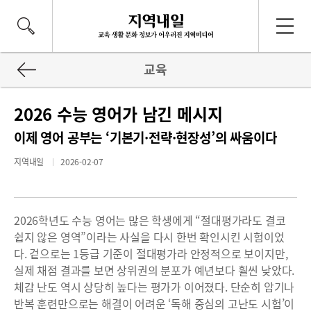
교육
2026 수능 영어가 남긴 메시지
이제 영어 공부는 ‘기본기·전략·현장성’의 싸움이다
지역내일
2026-02-07
2026학년도 수능 영어는 많은 학생에게 “절대평가라도 결코
쉽지 않은 영역”이라는 사실을 다시 한번 확인시킨 시험이었
다. 겉으로는 1등급 기준이 절대평가라 안정적으로 보이지만,
실제 채점 결과를 보면 상위권의 분포가 예년보다 훨씬 낮았다.
체감 난도 역시 상당히 높다는 평가가 이어졌다. 단순히 암기나
반복 훈련만으로는 해결이 어려운 ‘독해 중심의 고난도 시험’이