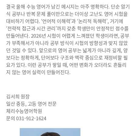
결국 올해 수능 영어가 남긴 메시지는 아주 명확하다. 단순 암기
식 공부나 반복 문제 풀이만으로는 더이상 고난도 영어 시험을
대비하기 어렵다. ‘언어적 이해력’과 ‘논리적 독해력’, 거기에
‘전략적 접근과 시간 관리’까지 갖춘 학생만이 안정적인 점수를
만들어낸다. 2026년 시험이 어렵게 느껴졌던 학생이라면, 공부
가 부족해서가 아니라 공부 방식이 시험의 방향성과 맞지 않았
던 것일 수 있다. 앞으로의 영어 공부는 넓게가 아니라 깊게, 양
보다는 정확하게, 단어보다 구조와 맥락 중심으로 재정비할 필
요가 있다. 이런 공부가 쌓일 때, 어떤 변화가 오더라도 흔들리
지 않는 영어 실력이 만들어진다.
김서희 원장
일산 중등, 고등 영어 전문
체리수능영어학원
문의 031-912-1624