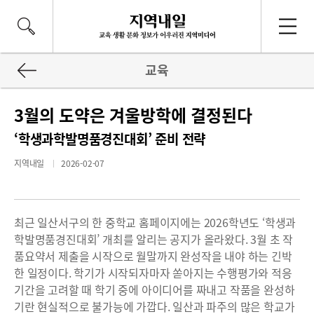
교육
3월의 도약은 겨울방학에 결정된다
‘학생과학발명품경진대회’ 준비 전략
지역내일
2026-02-07
최근 일산서구의 한 중학교 홈페이지에는 2026학년도 ‘학생과
학발명품경진대회’ 개최를 알리는 공지가 올라왔다. 3월 초 작
품요약서 제출을 시작으로 월말까지 완성작을 내야 하는 긴박
한 일정이다. 학기가 시작되자마자 쏟아지는 수행평가와 적응
기간을 고려할 때 학기 중에 아이디어를 짜내고 작품을 완성하
기란 현실적으로 불가능에 가깝다. 일산과 파주의 많은 학교가