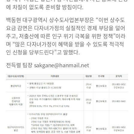
에 차질이 없도록 준비할 방침이다.
백동현 대구광역시 상수도사업본부장은 “이번 상수도
요금 감면은 다자녀가정의 실질적인 경제 부담을 덜어
주고, 저출산에 따른 인구 위기 극복을 위한 정책”이라
며 “많은 다자녀가정이 혜택을 받을 수 있도록 적극적
인 신청을 당부드린다”고 말했다.
전득렬 팀장 sakgane@hanmail.net