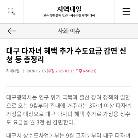
사회·이슈
대구 다자녀 혜택 추가 수도요금 감면 신
청 등 총정리
지역내일
2026-02-15
(수정 2026-02-15 오후 6:56:23)
대구광역시는 인구 위기 극복과 출산 장려 정책의 일환
으로 오는 9월부터 관내에 거주하는 3자녀 이상 다자녀
가정을 대상으로 대구 다자녀 혜택 추가로 가정용 상수
도 요금을 월 3천 원 감면한다.
대구시 상수도사업본부는 9월 고지분부터 대구 다자녀