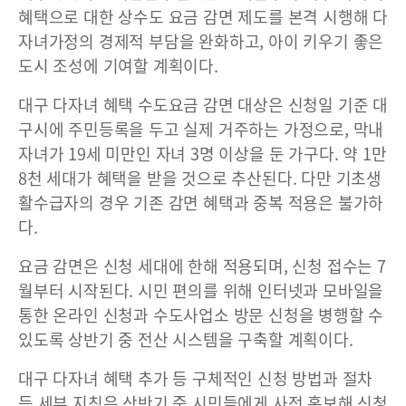
혜택으로 대한 상수도 요금 감면 제도를 본격 시행해 다
자녀가정의 경제적 부담을 완화하고, 아이 키우기 좋은
도시 조성에 기여할 계획이다.
대구 다자녀 혜택 수도요금 감면 대상은 신청일 기준 대
구시에 주민등록을 두고 실제 거주하는 가정으로, 막내
자녀가 19세 미만인 자녀 3명 이상을 둔 가구다. 약 1만
8천 세대가 혜택을 받을 것으로 추산된다. 다만 기초생
활수급자의 경우 기존 감면 혜택과 중복 적용은 불가하
다.
요금 감면은 신청 세대에 한해 적용되며, 신청 접수는 7
월부터 시작된다. 시민 편의를 위해 인터넷과 모바일을
통한 온라인 신청과 수도사업소 방문 신청을 병행할 수
있도록 상반기 중 전산 시스템을 구축할 계획이다.
대구 다자녀 혜택 추가 등 구체적인 신청 방법과 절차
등 세부 지침은 상반기 중 시민들에게 사전 홍보해 신청