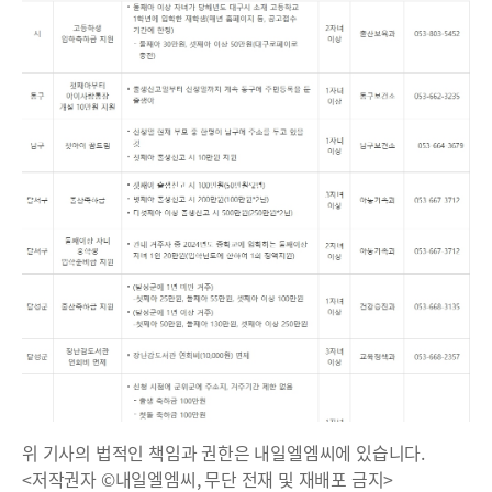
위 기사의 법적인 책임과 권한은 내일엘엠씨에 있습니다.
<저작권자 ©내일엘엠씨, 무단 전재 및 재배포 금지>