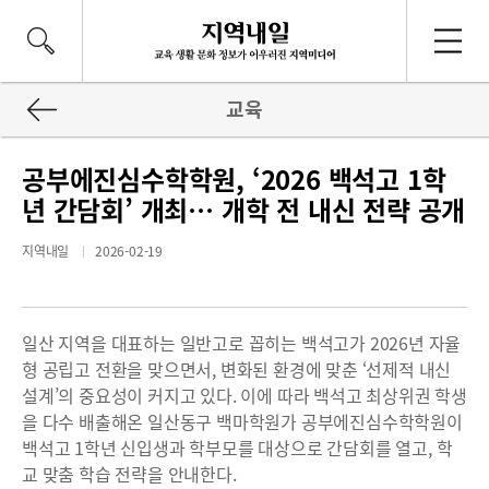
교육
공부에진심수학학원, ‘2026 백석고 1학
년 간담회’ 개최… 개학 전 내신 전략 공개
지역내일
2026-02-19
일산 지역을 대표하는 일반고로 꼽히는 백석고가 2026년 자율
형 공립고 전환을 맞으면서, 변화된 환경에 맞춘 ‘선제적 내신
설계’의 중요성이 커지고 있다. 이에 따라 백석고 최상위권 학생
을 다수 배출해온 일산동구 백마학원가 공부에진심수학학원이
백석고 1학년 신입생과 학부모를 대상으로 간담회를 열고, 학
교 맞춤 학습 전략을 안내한다.