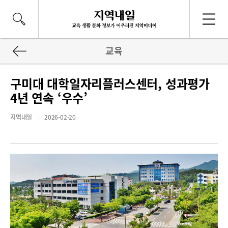
교육
구미대 대학일자리플러스센터, 성과평가
4년 연속 ‘우수’
지역내일
2026-02-20