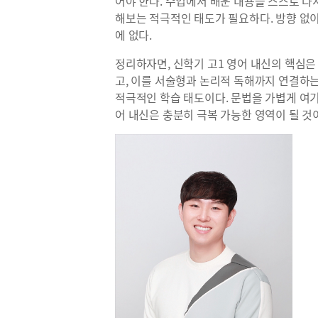
어야 한다. 수업에서 배운 내용을 스스로 다
해보는 적극적인 태도가 필요하다. 방향 없이
에 없다.
정리하자면, 신학기 고1 영어 내신의 핵심
고, 이를 서술형과 논리적 독해까지 연결하는
적극적인 학습 태도이다. 문법을 가볍게 여
어 내신은 충분히 극복 가능한 영역이 될 것