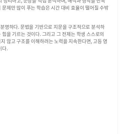
시 정리하고, 문장을 직접 분석하며, 해석과 영작을 반복
 문제만 많이 푸는 학습은 시간 대비 효율이 떨어질 수밖
은 분명하다. 문법을 기반으로 지문을 구조적으로 분석하
 힘을 기르는 것이다. 그리고 그 전제는 학생 스스로의
기지 않고 구조를 이해하려는 노력을 지속한다면, 고등 영
이다.