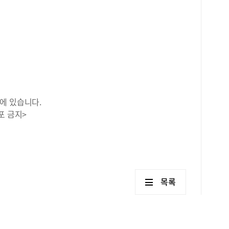
에 있습니다.
포 금지>
목록