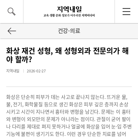
건강·의료
화상 재건 성형, 왜 성형외과 전문의가 해
야 할까?
지역내일
2026-02-27
화상은 단순히 피부가 데는 사고로 끝나지 않는다. 뜨거운 물,
불, 전기, 화학물질 등으로 생긴 화상은 피부 깊은 층까지 손상
시키고 시간이 지나면서 흉터와 변형을 남긴다. 문제는 이 흉터
와 변형이 외모만의 문제가 아니라는 점이다. 관절이 굳어 팔이
나 다리를 제대로 펴지 못하거나 얼굴에 화상을 입어 눈·입 주변
기능에 불편이 생기기도 한다. 이런 경우 단순한 치료를 넘어