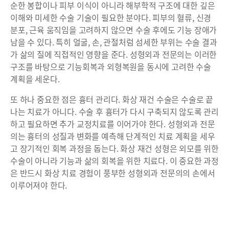
순한 봉합이나 피부 이식이 아니라 해부학적 구조에 대한 깊은
이해와 미세한 수술 기술이 필요한 분야다. 피부의 혈류, 신경
분포, 근육 움직임을 고려하지 않으면 수술 후에도 기능 장애가
남을 수 있다. 특히 얼굴, 손, 관절처럼 섬세한 부위는 수술 결과
가 삶의 질에 직접적인 영향을 준다. 성형외과 전문의는 이러한
구조를 바탕으로 기능회복과 외형복원을 동시에 고려한 수술
계획을 세운다.
또 하나 중요한 점은 흉터 관리다. 화상 재건 수술은 수술로 끝
나는 치료가 아니다. 수술 후 흉터가 다시 구축되지 않도록 관리
하고 필요하면 추가 교정치료를 이어가야 한다. 성형외과 전문
의는 흉터의 성질과 변화를 예측해 단계적인 치료 계획을 세우
고 장기적인 회복 과정을 돕는다. 화상 재건 성형은 외모를 위한
수술이 아니라 기능과 삶의 회복을 위한 치료다. 이 중요한 과정
은 반드시 화상 치료 경험이 풍부한 성형외과 전문의의 손에서
이루어져야 한다.