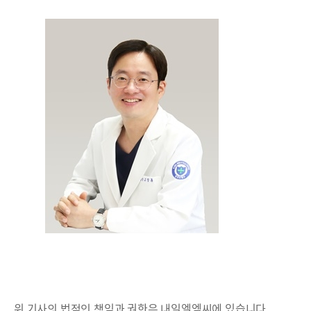
위 기사의 법적인 책임과 권한은 내일엘엠씨에 있습니다.