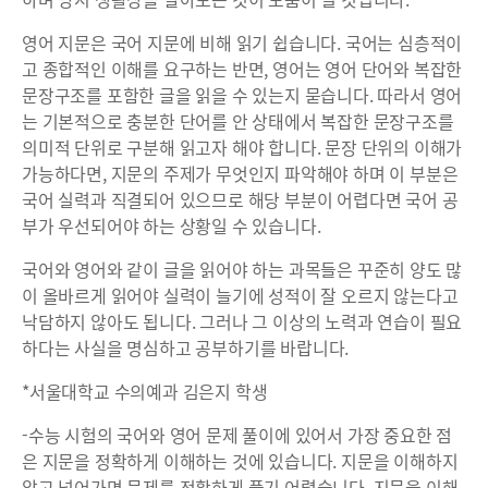
영어 지문은 국어 지문에 비해 읽기 쉽습니다. 국어는 심층적이
고 종합적인 이해를 요구하는 반면, 영어는 영어 단어와 복잡한
문장구조를 포함한 글을 읽을 수 있는지 묻습니다. 따라서 영어
는 기본적으로 충분한 단어를 안 상태에서 복잡한 문장구조를
의미적 단위로 구분해 읽고자 해야 합니다. 문장 단위의 이해가
가능하다면, 지문의 주제가 무엇인지 파악해야 하며 이 부분은
국어 실력과 직결되어 있으므로 해당 부분이 어렵다면 국어 공
부가 우선되어야 하는 상황일 수 있습니다.
국어와 영어와 같이 글을 읽어야 하는 과목들은 꾸준히 양도 많
이 올바르게 읽어야 실력이 늘기에 성적이 잘 오르지 않는다고
낙담하지 않아도 됩니다. 그러나 그 이상의 노력과 연습이 필요
하다는 사실을 명심하고 공부하기를 바랍니다.
*서울대학교 수의예과 김은지 학생
-수능 시험의 국어와 영어 문제 풀이에 있어서 가장 중요한 점
은 지문을 정확하게 이해하는 것에 있습니다. 지문을 이해하지
않고 넘어가면 문제를 정확하게 풀기 어렵습니다. 지문을 이해