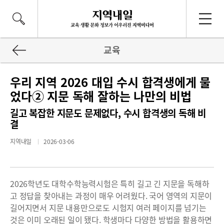
교육
우리 지역 2026 대입 수시 합격생에게 물
었다② 지문 독해 잘하는 나만의 비법
길고 복잡한 지문도 문제없다, 수시 합격생의 독해 비
결
지역내일
2026-03-06
2026학년도 대학수학능력시험은 특히 길고 긴 지문을 독해하
고 정답을 찾아내는 과정이 매우 어려웠다. 국어 영역의 지문이
길어지면서 지문 내용만으로도 시험지 여러 페이지를 넘기는
것은 이미 오래된 일이 됐다. 학생마다 다양한 방법을 활용하면