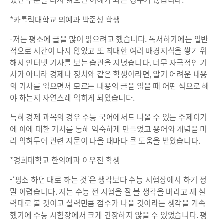
*카톨릭대학교 의예과 박준성 학생
-저는 평소에 글을 많이 읽으려고 했습니다. 독서하기에는 일반
적으로 시간이 나지 않았고 또 최대한 여러 배경지식을 쌓기 위
해서 인터넷 기사를 보는 습관을 지녔습니다. 너무 자극적인 기
사가 아니라 경제나 정치와 같은 학생이라면, 알기 어려운 내용
의 기사를 읽으면서 모르는 내용의 글을 읽을 때 어떤 식으로 해
야 하는지 자연스레 익히게 되었습니다.
특히 경제 과목의 경우 수능 국어에서도 나올 수 있는 주제이기
에 이에 대한 기사를 통해 익숙하게 만들었고 용어와 개념을 미
리 익혀두어 관련 지문이 나올 때마다 큰 도움을 받았습니다.
*경희대학교 한의예과 이우진 학생
-‘평소 하던 대로 하는 것’은 생각보다 수능 시험장에서 하기 정
말 어렵습니다. 저는 수능 전 시험을 잘 볼 생각을 버리고 제 실
력대로 볼 것이고 실력만큼 점수가 나올 것이라는 생각을 계속
했기에 수능 시험장에서 크게 긴장하지 않을 수 있었습니다. 평