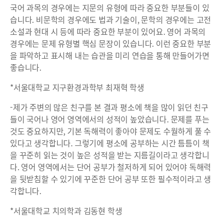
국어 과목의 경우에는 지문의 유형에 따라 중요한 부분들이 있
습니다. 비문학의 경우에도 법과 기술이, 문학의 경우에는 고전
소설과 현대 시 등에 따라 중요한 부분이 있어요. 영어 과목의
경우에는 문제 유형별 핵심 문장이 있습니다. 이런 중요한 부분
을 파악하고 표시해 내는 습관을 미리 연습을 통해 만들어가면
좋습니다.
*서울대학교 지구환경과학부 최재혁 학생
-제가 주변의 많은 친구를 본 결과 평소에 책을 많이 읽던 친구
들이 국어나 영어 영역에서의 성적이 높았습니다. 문제를 푸는
것도 중요하지만, 기본 독해력이 좋아야 문제도 수월하게 풀 수
있다고 생각합니다. 그렇기에 평소에 공부하는 시간 틈틈이 책
을 꾸준히 읽는 것이 높은 성적을 받는 지름길이라고 생각합니
다. 영어 영역에서는 단어 공부가 철저하게 되어 있어야 독해력
을 뒷받침할 수 있기에 꾸준한 단어 공부 또한 필수적이라고 생
각합니다.
*서울대학교 치의학과 김동현 학생