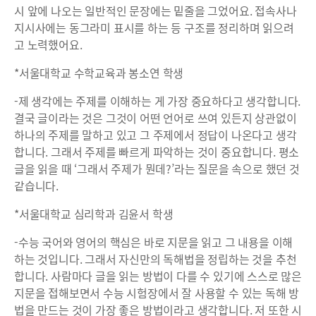
시 앞에 나오는 일반적인 문장에는 밑줄을 그었어요. 접속사나
지시사에는 동그라미 표시를 하는 등 구조를 정리하며 읽으려
고 노력했어요.
*서울대학교 수학교육과 봉소연 학생
-제 생각에는 주제를 이해하는 게 가장 중요하다고 생각합니다.
결국 글이라는 것은 그것이 어떤 언어로 쓰여 있든지 상관없이
하나의 주제를 말하고 있고 그 주제에서 정답이 나온다고 생각
합니다. 그래서 주제를 빠르게 파악하는 것이 중요합니다. 평소
글을 읽을 때 ‘그래서 주제가 뭔데?’라는 질문을 속으로 했던 것
같습니다.
*서울대학교 심리학과 김윤서 학생
-수능 국어와 영어의 핵심은 바로 지문을 읽고 그 내용을 이해
하는 것입니다. 그래서 자신만의 독해법을 정립하는 것을 추천
합니다. 사람마다 글을 읽는 방법이 다를 수 있기에 스스로 많은
지문을 접해보면서 수능 시험장에서 잘 사용할 수 있는 독해 방
법을 만드는 것이 가장 좋은 방법이라고 생각합니다. 저 또한 시