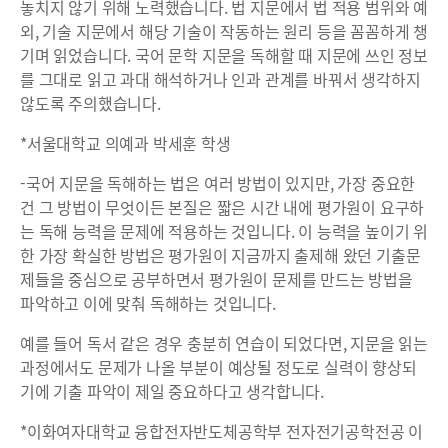
놓치지 않기 위해 노력했습니다. 법 지문에서 법 적용 범위와 예
외, 기술 지문에서 해당 기술이 작동하는 원리 등을 꼼꼼하게 챙
기며 읽었습니다. 국어 문학 지문을 독해할 때 지문에 쓰인 정보
를 그대로 읽고 과대 해석하거나 인과 관계를 바꿔서 생각하지
않도록 주의했습니다.
*서울대학교 의예과 박세훈 학생
-국어 지문을 독해하는 법은 여러 방법이 있지만, 가장 중요한
건 그 방법이 무엇이든 본질은 짧은 시간 내에 평가원이 요구하
는 독해 능력을 문제에 적용하는 것입니다. 이 능력을 높이기 위
한 가장 확실한 방법은 평가원이 지금까지 출제해 왔던 기출문
제들을 중심으로 공부하면서 평가원이 문제를 만드는 방법을
파악하고 이에 맞춰 독해하는 것입니다.
예를 들어 독서 같은 경우 충분히 연습이 되었다면, 지문을 읽는
과정에서도 문제가 나올 부분이 예상될 정도로 실력이 향상되
기에 기출 파악이 제일 중요하다고 생각합니다.
*이화여자대학교 융합전자반도체공학부 전자전기공학전공 이