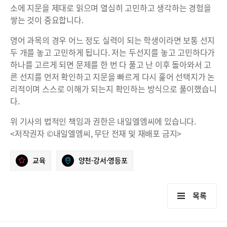
소에 지문을 제대로 읽으며 열심히 고민하고 생각하는 경험을
쌓는 것이 중요합니다.
영어 과목의 경우 어느 정도 실력이 되는 학생이라면 보통 선지
두 개를 놓고 고민하게 됩니다. 저는 두선지를 놓고 고민하다가
하나를 고르게 되면 문제를 한 번 다 풀고 난 이후 돌아와서 고
른 선지를 먼저 확인하고 지문을 빠르게 다시 훑어 선택지가 논
리적이며 스스로 이해가 되는지 확인하는 방식으로 풀이했습니
다.
위 기사의 법적인 책임과 권한은 내일엘엠씨에 있습니다.
<저작권자 ©내일엘엠씨, 무단 전재 및 재배포 금지>
교육
양천·강서·영등포
목록