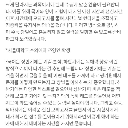
크게 달라지는 과목이기에 실제 수능에 맞춘 연습이 필요합니
다. 이를 위해 국어와 영어 시험이 배치된 아침 시간과 점심시간
이후 시간대에 모의고사를 풀며 시간대별 컨디션을 조절하고
집중력을 유지하는 연습을 했습니다. 이러한 방식으로 공부하
며 수능 당일에도 흔들리지 않고 실력을 발휘할 수 있도록 준비
하고자 노력했습니다.
*서울대학교 수의예과 조영인 학생
-국어는 상반기에는 기출 분석, 하반기에는 독해력 향상 이런
방식으로 이어 나가는 걸 추천해 드립니다. 상반기에는 기출 분
석을 하면서 글을 읽을 때 어떤 태도를 가져야 하고 평가원에서
문제를 어떻게 만드는지 그 방법을 이해하는 게 중요합니다. 하
반기에는 다양한 텍스트를 읽으면서 상반기 때 배운 태도를 적
용해 보고 자기에게 맞는 자기만의 독해 태도를 만들면서 어떤
지문이 와도 뚫어낼 수 있는 능력을 높여야 합니다. 그리고 수능
막바지에는 어려운 실전 모의고사를 풀면서 이런 시험지에서
내가 최대한 점수를 끌어올리기 위해서라면 어떻게 해야 하는
가에 대해서 대비하는 시간을 가지면 좋습니다.