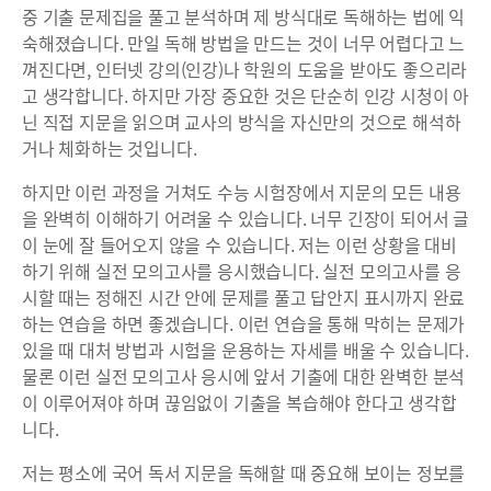
중 기출 문제집을 풀고 분석하며 제 방식대로 독해하는 법에 익
숙해졌습니다. 만일 독해 방법을 만드는 것이 너무 어렵다고 느
껴진다면, 인터넷 강의(인강)나 학원의 도움을 받아도 좋으리라
고 생각합니다. 하지만 가장 중요한 것은 단순히 인강 시청이 아
닌 직접 지문을 읽으며 교사의 방식을 자신만의 것으로 해석하
거나 체화하는 것입니다.
하지만 이런 과정을 거쳐도 수능 시험장에서 지문의 모든 내용
을 완벽히 이해하기 어려울 수 있습니다. 너무 긴장이 되어서 글
이 눈에 잘 들어오지 않을 수 있습니다. 저는 이런 상황을 대비
하기 위해 실전 모의고사를 응시했습니다. 실전 모의고사를 응
시할 때는 정해진 시간 안에 문제를 풀고 답안지 표시까지 완료
하는 연습을 하면 좋겠습니다. 이런 연습을 통해 막히는 문제가
있을 때 대처 방법과 시험을 운용하는 자세를 배울 수 있습니다.
물론 이런 실전 모의고사 응시에 앞서 기출에 대한 완벽한 분석
이 이루어져야 하며 끊임없이 기출을 복습해야 한다고 생각합
니다.
저는 평소에 국어 독서 지문을 독해할 때 중요해 보이는 정보를