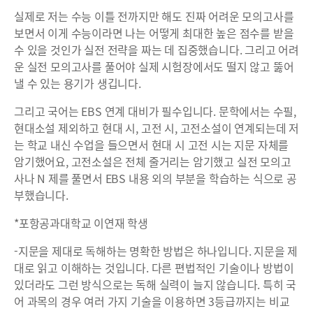
실제로 저는 수능 이틀 전까지만 해도 진짜 어려운 모의고사를
보면서 이게 수능이라면 나는 어떻게 최대한 높은 점수를 받을
수 있을 것인가 실전 전략을 짜는 데 집중했습니다. 그리고 어려
운 실전 모의고사를 풀어야 실제 시험장에서도 떨지 않고 뚫어
낼 수 있는 용기가 생깁니다.
그리고 국어는 EBS 연계 대비가 필수입니다. 문학에서는 수필,
현대소설 제외하고 현대 시, 고전 시, 고전소설이 연계되는데 저
는 학교 내신 수업을 들으면서 현대 시 고전 시는 지문 자체를
암기했어요, 고전소설은 전체 줄거리는 암기했고 실전 모의고
사나 N 제를 풀면서 EBS 내용 외의 부분을 학습하는 식으로 공
부했습니다.
*포항공과대학교 이연재 학생
-지문을 제대로 독해하는 명확한 방법은 하나입니다. 지문을 제
대로 읽고 이해하는 것입니다. 다른 편법적인 기술이나 방법이
있더라도 그런 방식으로는 독해 실력이 늘지 않습니다. 특히 국
어 과목의 경우 여러 가지 기술을 이용하면 3등급까지는 비교