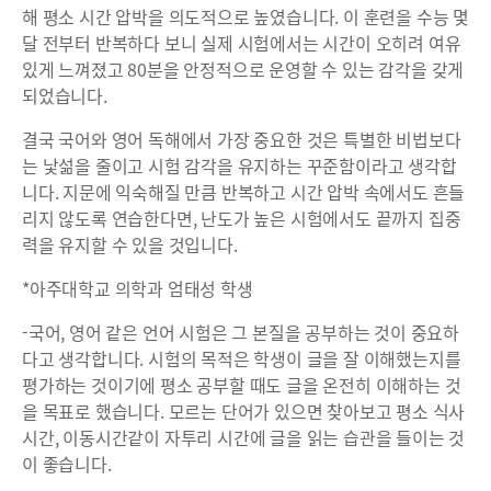
해 평소 시간 압박을 의도적으로 높였습니다. 이 훈련을 수능 몇
달 전부터 반복하다 보니 실제 시험에서는 시간이 오히려 여유
있게 느껴졌고 80분을 안정적으로 운영할 수 있는 감각을 갖게
되었습니다.
결국 국어와 영어 독해에서 가장 중요한 것은 특별한 비법보다
는 낯섦을 줄이고 시험 감각을 유지하는 꾸준함이라고 생각합
니다. 지문에 익숙해질 만큼 반복하고 시간 압박 속에서도 흔들
리지 않도록 연습한다면, 난도가 높은 시험에서도 끝까지 집중
력을 유지할 수 있을 것입니다.
*아주대학교 의학과 엄태성 학생
-국어, 영어 같은 언어 시험은 그 본질을 공부하는 것이 중요하
다고 생각합니다. 시험의 목적은 학생이 글을 잘 이해했는지를
평가하는 것이기에 평소 공부할 때도 글을 온전히 이해하는 것
을 목표로 했습니다. 모르는 단어가 있으면 찾아보고 평소 식사
시간, 이동시간같이 자투리 시간에 글을 읽는 습관을 들이는 것
이 좋습니다.