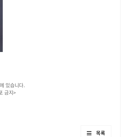
에 있습니다.
포 금지>
목록