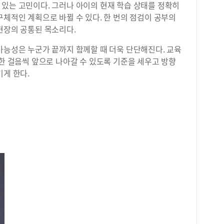
 있는 고민이다. 그러나 아이의 현재 학습 상태를 정확히
구체적인 계획으로 바뀔 수 있다. 한 번의 점검이 공부의
현장의 공통된 목소리다.
가능성은 누군가 끝까지 함께할 때 더욱 단단해진다. 교육
 한 걸음씩 앞으로 나아갈 수 있도록 기준을 세우고 방향
기게 한다.