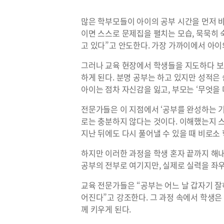
많은 학부모들이 아이의 공부 시간을 먼저 바
이면 스스로 문제집을 펼치는 모습, 묵묵히 
고 있다”고 안도한다. 가장 가까이에서 아
그러나 교육 현장에서 학생들을 지도하다 보
하게 된다. 분명 공부는 하고 있지만 성적은
아이는 점차 자신감을 잃고, 부모는 ‘무엇을
전문가들은 이 지점에서 ‘공부를 완성하는 
로는 충분하지 않다는 것이다. 이해했는지 스
지난 뒤에도 다시 풀어낼 수 있을 때 비로소
하지만 이러한 과정을 학생 혼자 끝까지 해내
공부의 전부로 여기지만, 실제로 실력을 좌우
교육 전문가들은 “공부는 어느 날 갑자기 잘
어진다”고 강조한다. 그 과정 속에서 학생은
께 키우게 된다.