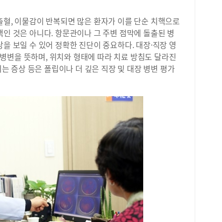
출혈, 이물감이 반복되면 많은 환자가 이를 단순 치핵으로
핵인 것은 아니다. 항문관이나 그 주변 점막에 돌출된 병
상을 보일 수 있어 정확한 진단이 중요하다. 대장·직장 영
병변을 뜻하며, 위치와 형태에 따라 치료 방침도 달라진
어지는 증상 등은 폴립이나 더 깊은 직장 및 대장 병변 평가