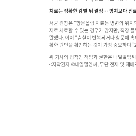
치료는 정확한 감별 뒤 결정… 방치보다 진
서균 원장은 “항문폴립 치료는 병변의 위치와
제로 치료할 수 있는 경우가 많지만, 직장 
말했다. 이어 “출혈이 반복되거나 항문에 
확한 원인을 확인하는 것이 가장 중요하다”
위 기사의 법적인 책임과 권한은 내일엘엠씨
<저작권자 ©내일엘엠씨, 무단 전재 및 재배