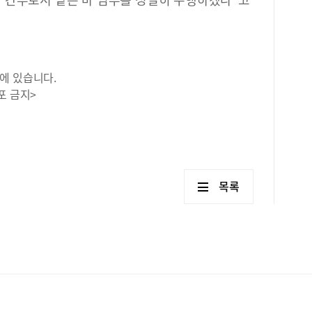
에 있습니다.
포 금지>
목록