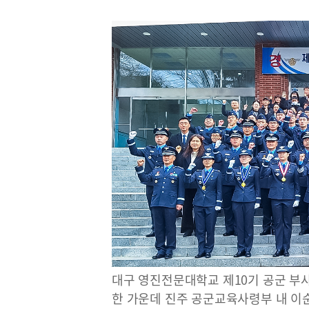
대구 영진전문대학교 제10기 공군 부
한 가운데 진주 공군교육사령부 내 이