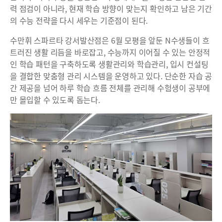
력 점검이 아니라, 현재 학습 방향이 맞는지 확인하고 남은 기간
의 수능 전략을 다시 세우는 기준점이 된다.
수만휘 스파르타 강서발산점은 6월 모평을 앞둔 N수생들이 흐
트러진 생활 리듬을 바로잡고, 수능까지 이어질 수 있는 안정적
인 학습 패턴을 구축하도록 생활관리와 학습관리, 입시 컨설팅
을 결합한 맞춤형 관리 시스템을 운영하고 있다. 단순한 자습 공
간 제공을 넘어 하루 학습 흐름 전체를 관리해 수험생이 공부에
만 몰입할 수 있도록 돕는다.